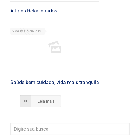
Artigos Relacionados
6 de maio de 2025
Saúde bem cuidada, vida mais tranquila
Leia mais