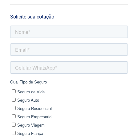
Solicite sua cotação