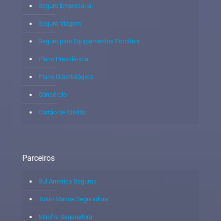
Seguro Empresarial
Seguro Viagem
Seguro para Equipamentos Portáteis
Plano Previdência
Plano Odontológico
Consórcio
Cartão de Crédito
Parceiros
Sul América Seguros
Tokio Marine Seguradora
Mapfre Seguradora