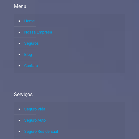
Menu
Home
Nossa Empresa
Seguros
Blog
Contato
Serviços
Seguro Vida
Seguro Auto
Seguro Residencial