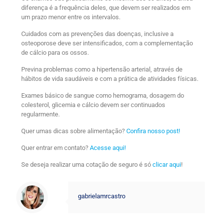
diferença é a frequência deles, que devem ser realizados em
um prazo menor entre os intervalos.
Cuidados com as prevenções das doenças, inclusive a
osteoporose deve ser intensificados, com a complementação
de cálcio para os ossos.
Previna problemas como a hipertensão arterial, através de
hábitos de vida saudáveis e com a prática de atividades físicas.
Exames básico de sangue como hemograma, dosagem do
colesterol, glicemia e cálcio devem ser continuados
regularmente.
Quer umas dicas sobre alimentação?
Confira nosso post!
Quer entrar em contato?
Acesse aqui!
Se deseja realizar uma cotação de seguro é só
clicar aqui
!
gabrielamrcastro