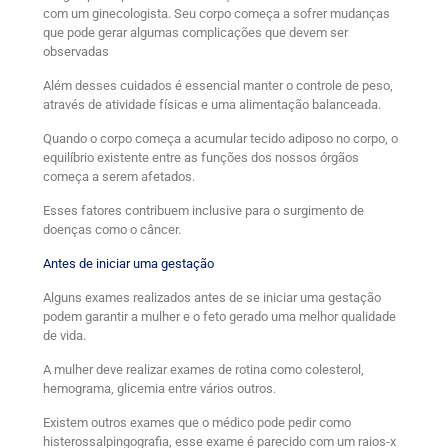
com um ginecologista. Seu corpo começa a sofrer mudanças
que pode gerar algumas complicações que devem ser
observadas
Além desses cuidados é essencial manter o controle de peso,
através de atividade físicas e uma alimentação balanceada.
Quando o corpo começa a acumular tecido adiposo no corpo, o
equilíbrio existente entre as funções dos nossos órgãos
começa a serem afetados.
Esses fatores contribuem inclusive para o surgimento de
doenças como o câncer.
Antes de iniciar uma gestação
Alguns exames realizados antes de se iniciar uma gestação
podem garantir a mulher e o feto gerado uma melhor qualidade
de vida.
A mulher deve realizar exames de rotina como colesterol,
hemograma, glicemia entre vários outros.
Existem outros exames que o médico pode pedir como
histerossalpingografia, esse exame é parecido com um raios-x