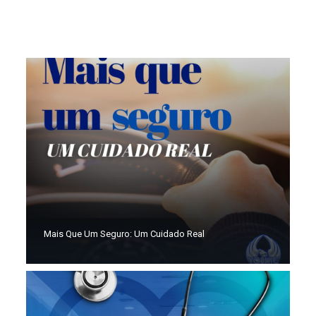
Saúde bem cuidada, vida mais tranquila
Mais Que Um Seguro: Um Cuidado Real