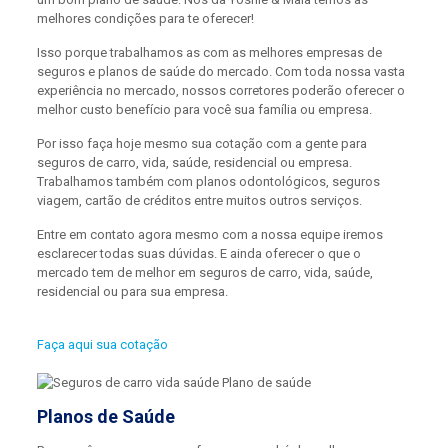
melhores condições para te oferecer!
Isso porque trabalhamos as com as melhores empresas de
seguros e planos de saúde do mercado. Com toda nossa vasta
experiência no mercado, nossos corretores poderão oferecer o
melhor custo benefício para você sua família ou empresa.
Por isso faça hoje mesmo sua cotação com a gente para
seguros de carro, vida, saúde, residencial ou empresa.
Trabalhamos também com planos odontológicos, seguros
viagem, cartão de créditos entre muitos outros serviços.
Entre em contato agora mesmo com a nossa equipe iremos
esclarecer todas suas dúvidas. E ainda oferecer o que o
mercado tem de melhor em seguros de carro, vida, saúde,
residencial ou para sua empresa.
Faça aqui sua cotação
Planos de Saúde