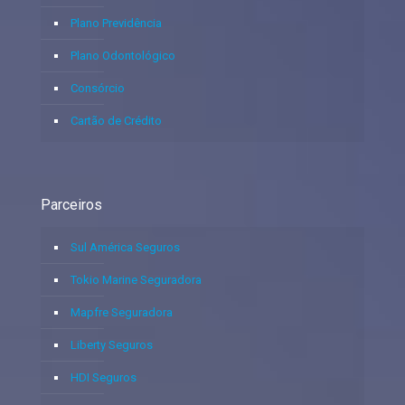
Plano Previdência
Plano Odontológico
Consórcio
Cartão de Crédito
Parceiros
Sul América Seguros
Tokio Marine Seguradora
Mapfre Seguradora
Liberty Seguros
HDI Seguros