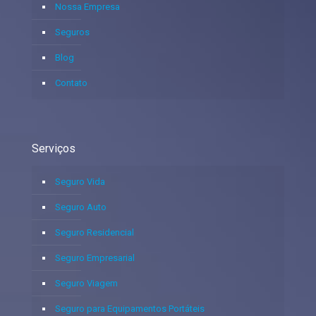
Nossa Empresa
Seguros
Blog
Contato
Serviços
Seguro Vida
Seguro Auto
Seguro Residencial
Seguro Empresarial
Seguro Viagem
Seguro para Equipamentos Portáteis