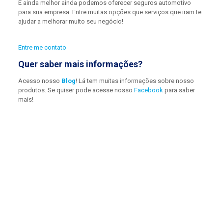
E ainda melhor ainda podemos oferecer seguros automotivo
para sua empresa. Entre muitas opções que serviços que iram te
ajudar a melhorar muito seu negócio!
Entre me contato
Quer saber mais informações?
Acesso nosso
Blog
! Lá tem muitas informações sobre nosso
produtos. Se quiser pode acesse nosso
Facebook
para saber
mais!