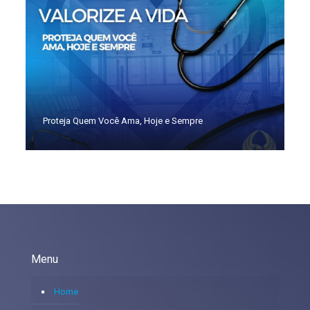
Proteja Quem Você Ama, Hoje e Sempre
Menu
Home