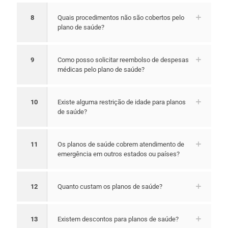
8
Quais procedimentos não são cobertos pelo
plano de saúde?
9
Como posso solicitar reembolso de despesas
médicas pelo plano de saúde?
10
Existe alguma restrição de idade para planos
de saúde?
11
Os planos de saúde cobrem atendimento de
emergência em outros estados ou países?
12
Quanto custam os planos de saúde?
13
Existem descontos para planos de saúde?