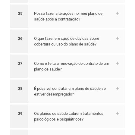
25
Posso fazer alterações no meu plano de
saúde após a contratação?
26
O que fazer em caso de dúvidas sobre
cobertura ou uso do plano de saúde?
27
Como é feita a renovação do contrato de um
plano de saúde?
28
É possível contratar um plano de saúde se
estiver desempregado?
29
Os planos de saúde cobrem tratamentos
psicológicos e psiquiátricos?