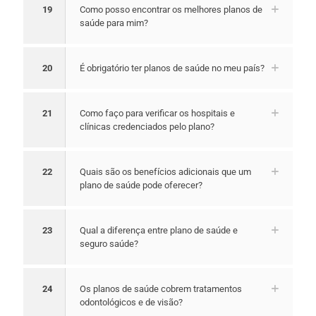
19
Como posso encontrar os melhores planos de
saúde para mim?
20
É obrigatório ter planos de saúde no meu país?
21
Como faço para verificar os hospitais e
clínicas credenciados pelo plano?
22
Quais são os benefícios adicionais que um
plano de saúde pode oferecer?
23
Qual a diferença entre plano de saúde e
seguro saúde?
24
Os planos de saúde cobrem tratamentos
odontológicos e de visão?