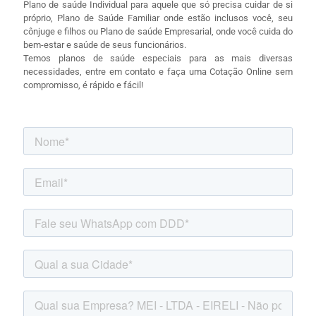
Plano de saúde Individual para aquele que só precisa cuidar de si
próprio, Plano de Saúde Familiar onde estão inclusos você, seu
cônjuge e filhos ou Plano de saúde Empresarial, onde você cuida do
bem-estar e saúde de seus funcionários.
Temos planos de saúde especiais para as mais diversas
necessidades, entre em contato e faça uma Cotação Online sem
compromisso, é rápido e fácil!