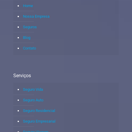
Home
Nossa Empresa
Seguros
Blog
Contato
Serviços
Seguro Vida
Seguro Auto
Seguro Residencial
Seguro Empresarial
Seguro Viagem