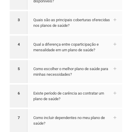
disponíveis?
3
Quais são as principais coberturas oferecidas
nos planos de saúde?
4
Qual a diferença entre coparticipação e
mensalidade em um plano de saúde?
5
Como escolher o melhor plano de saúde para
minhas necessidades?
6
Existe período de carência ao contratar um
plano de saúde?
7
Como incluir dependentes no meu plano de
saúde?