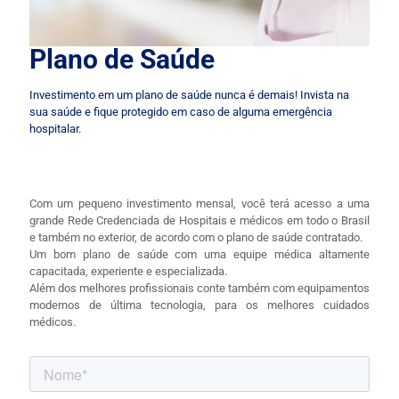
Plano de Saúde
Investimento em um plano de saúde nunca é demais! Invista na
sua saúde e fique protegido em caso de alguma emergência
hospitalar.
Com um pequeno investimento mensal, você terá acesso a uma
grande Rede Credenciada de Hospitais e médicos em todo o Brasil
e também no exterior, de acordo com o plano de saúde contratado.
Um bom plano de saúde com uma equipe médica altamente
capacitada, experiente e especializada.
Além dos melhores profissionais conte também com equipamentos
modernos de última tecnologia, para os melhores cuidados
médicos.