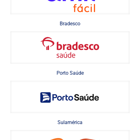
Bradesco
Porto Saúde
Sulamérica