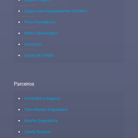
Seguro para Equipamentos Portáteis
Plano Previdência
Plano Odontológico
Consórcio
Cartão de Crédito
Parceiros
Sul América Seguros
Tokio Marine Seguradora
Mapfre Seguradora
Liberty Seguros