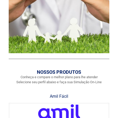
NOSSOS PRODUTOS
Conheça e compare o melhor plano para lhe atender
Selecione seu perfil abaixo e faça sua Simulação On-Line
Amil Fácil