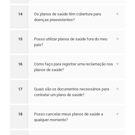
14
Os planos de saúde têm cobertura para
doenças preexistentes?
15
Posso utilizar planos de saúde fora do meu
país?
16
Como faço para registrar uma reclamação nos
planos de saúde?
17
Quais são os documentos necessários para
contratar um plano de saúde?
18
Posso cancelar meus planos de saúde a
qualquer momento?