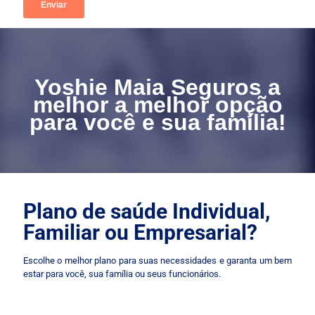
Yoshie Maia Seguros a
melhor a melhor opção
para você e sua família!
Plano de saúde Individual,
Familiar ou Empresarial?
Escolhe o melhor plano para suas necessidades e garanta um bem
estar para você, sua família ou seus funcionários.