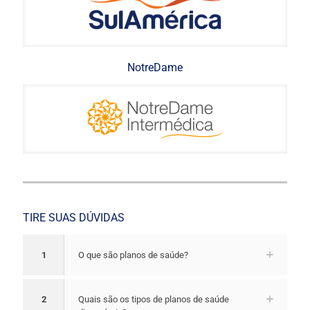
NotreDame
TIRE SUAS DÚVIDAS
1
O que são planos de saúde?
2
Quais são os tipos de planos de saúde