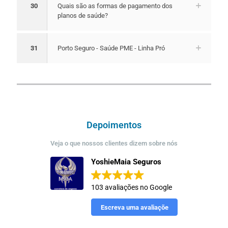
30
Quais são as formas de pagamento dos
planos de saúde?
31
Porto Seguro - Saúde PME - Linha Pró
Depoimentos
Veja o que nossos clientes dizem sobre nós
YoshieMaia Seguros
103 avaliações no Google
Escreva uma avaliaçõe