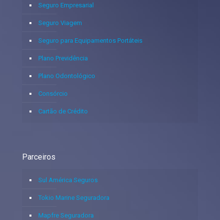
Seguro Empresarial
Seguro Viagem
Seguro para Equipamentos Portáteis
Plano Previdência
Plano Odontológico
Consórcio
Cartão de Crédito
Parceiros
Sul América Seguros
Tokio Marine Seguradora
Mapfre Seguradora