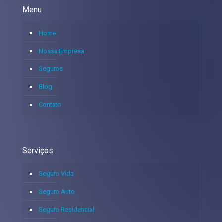
Menu
Home
Nossa Empresa
Seguros
Blog
Contato
Serviços
Seguro Vida
Seguro Auto
Seguro Residencial