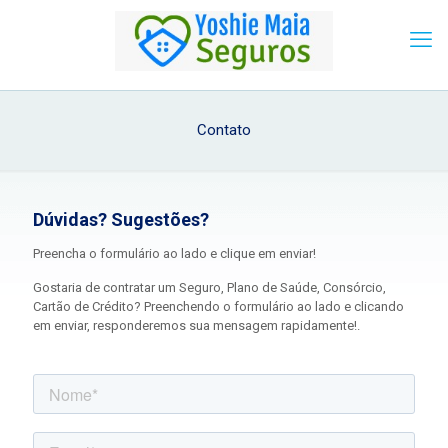
Contato
Dúvidas? Sugestões?
Preencha o formulário ao lado e clique em enviar!
Gostaria de contratar um Seguro, Plano de Saúde, Consórcio,
Cartão de Crédito? Preenchendo o formulário ao lado e clicando
em enviar, responderemos sua mensagem rapidamente!.