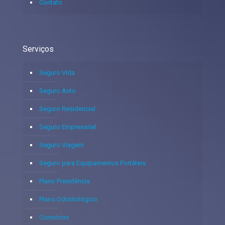
Contato
Serviços
Seguro Vida
Seguro Auto
Seguro Residencial
Seguro Empresarial
Seguro Viagem
Seguro para Equipamentos Portáteis
Plano Previdência
Plano Odontológico
Consórcio