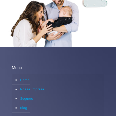
Menu
Home
Nossa Empresa
Seguros
Blog