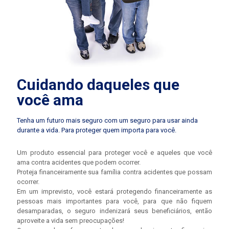
Cuidando daqueles que
você ama
Tenha um futuro mais seguro com um seguro para usar ainda
durante a vida. Para proteger quem importa para você.
Um produto essencial para proteger você e aqueles que você
ama contra acidentes que podem ocorrer.
Proteja financeiramente sua família contra acidentes que possam
ocorrer.
Em um imprevisto, você estará protegendo financeiramente as
pessoas mais importantes para você, para que não fiquem
desamparadas, o seguro indenizará seus beneficiários, então
aproveite a vida sem preocupações!