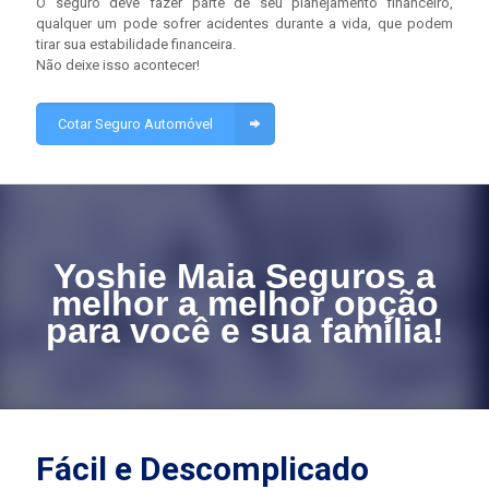
O seguro deve fazer parte de seu planejamento financeiro,
qualquer um pode sofrer acidentes durante a vida, que podem
tirar sua estabilidade financeira.
Não deixe isso acontecer!
Cotar Seguro Automóvel
Yoshie Maia Seguros a
melhor a melhor opção
para você e sua família!
Fácil e Descomplicado