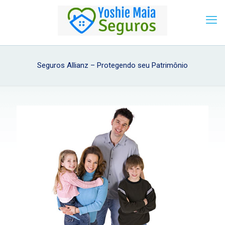
Seguros Allianz – Protegendo seu Patrimônio