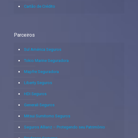
Cartão de Crédito
Parceiros
Sul América Seguros
Tokio Marine Seguradora
Mapfre Seguradora
Liberty Seguros
HDI Seguros
Generali Seguros
Mitsui Sumitomo Seguros
Seguros Allianz – Protegendo seu Patrimônio