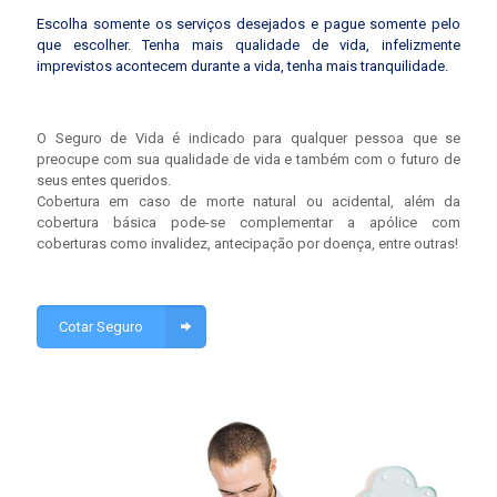
Escolha somente os serviços desejados e pague somente pelo
que escolher. Tenha mais qualidade de vida, infelizmente
imprevistos acontecem durante a vida, tenha mais tranquilidade.
O Seguro de Vida é indicado para qualquer pessoa que se
preocupe com sua qualidade de vida e também com o futuro de
seus entes queridos.
Cobertura em caso de morte natural ou acidental, além da
cobertura básica pode-se complementar a apólice com
coberturas como invalidez, antecipação por doença, entre outras!
Cotar Seguro