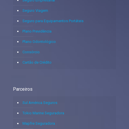
Seguro Empresarial
Seguro Viagem
Seguro para Equipamentos Portáteis
Plano Previdência
Plano Odontológico
Consórcio
Cartão de Crédito
Parceiros
Sul América Seguros
Tokio Marine Seguradora
Mapfre Seguradora