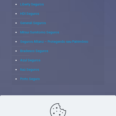
Liberty Seguros
HDI Seguros
Generali Seguros
Mitsui Sumitomo Seguros
Seguros Allianz – Protegendo seu Patrimônio
Bradesco Seguros
Azul Seguros
Itaú Seguros
Porto Seguro
© 2020 - Yoshie & Maia Corretora de Seguros Ltda - CNPJ: