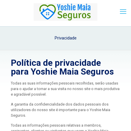
Privacidade
Política de privacidade
para
Yoshie Maia Seguros
Todas as suas informações pessoais recolhidas, serão usadas
para o ajudar a tornar a sua visita no nosso site o mais produtiva
e agradável possível.
A garantia da confidencialidade dos dados pessoais dos
utilizadores do nosso site é importante para o Yoshie Maia
Seguros.
Todas as informações pessoais relativas a membros,
assinantes, clientes ou visitantes que usem o Yoshie Maia