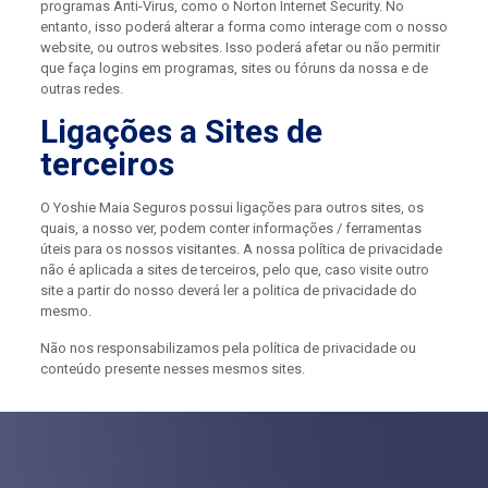
programas Anti-Virus, como o Norton Internet Security. No
entanto, isso poderá alterar a forma como interage com o nosso
website, ou outros websites. Isso poderá afetar ou não permitir
que faça logins em programas, sites ou fóruns da nossa e de
outras redes.
Ligações a Sites de
terceiros
O Yoshie Maia Seguros possui ligações para outros sites, os
quais, a nosso ver, podem conter informações / ferramentas
úteis para os nossos visitantes. A nossa política de privacidade
não é aplicada a sites de terceiros, pelo que, caso visite outro
site a partir do nosso deverá ler a politica de privacidade do
mesmo.
Não nos responsabilizamos pela política de privacidade ou
conteúdo presente nesses mesmos sites.