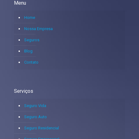
Menu
Home
Nossa Empresa
Seguros
Blog
Contato
Serviços
Seguro Vida
Seguro Auto
Seguro Residencial