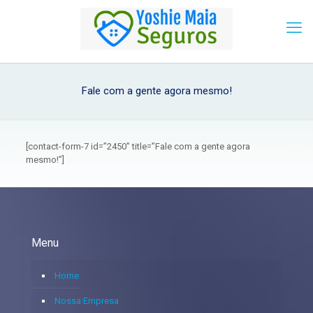
Fale com a gente agora mesmo!
[contact-form-7 id=”2450″ title=”Fale com a gente agora
mesmo!”]
Menu
Home
Nossa Empresa