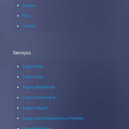
Seguros
Blog
Contato
Serviços
Seguro Vida
Seguro Auto
Seguro Residencial
Seguro Empresarial
Seguro Viagem
Seguro para Equipamentos Portáteis
Plano Previdência