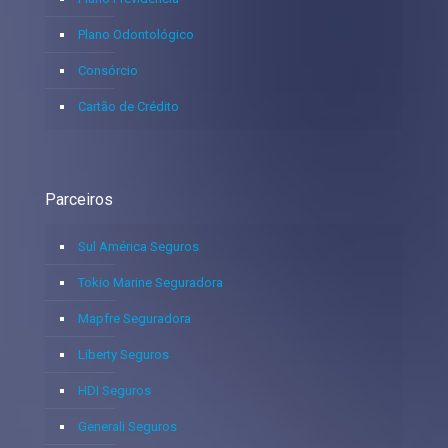
Plano Odontológico
Consórcio
Cartão de Crédito
Parceiros
Sul América Seguros
Tokio Marine Seguradora
Mapfre Seguradora
Liberty Seguros
HDI Seguros
Generali Seguros