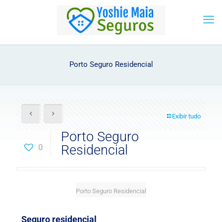
Porto Seguro Residencial
Exibir tudo
Porto Seguro
0
Residencial
Porto Seguro Residencial
Seguro residencial