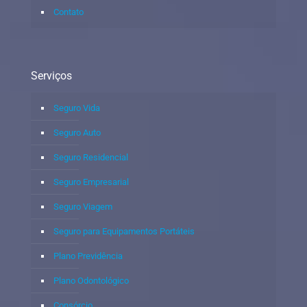
Contato
Serviços
Seguro Vida
Seguro Auto
Seguro Residencial
Seguro Empresarial
Seguro Viagem
Seguro para Equipamentos Portáteis
Plano Previdência
Plano Odontológico
Consórcio