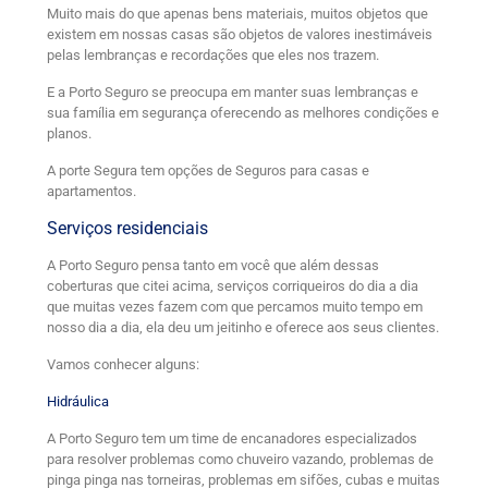
Muito mais do que apenas bens materiais, muitos objetos que
existem em nossas casas são objetos de valores inestimáveis
pelas lembranças e recordações que eles nos trazem.
E a Porto Seguro se preocupa em manter suas lembranças e
sua família em segurança oferecendo as melhores condições e
planos.
A porte Segura tem opções de Seguros para casas e
apartamentos.
Serviços residenciais
A Porto Seguro pensa tanto em você que além dessas
coberturas que citei acima, serviços corriqueiros do dia a dia
que muitas vezes fazem com que percamos muito tempo em
nosso dia a dia, ela deu um jeitinho e oferece aos seus clientes.
Vamos conhecer alguns:
Hidráulica
A Porto Seguro tem um time de encanadores especializados
para resolver problemas como chuveiro vazando, problemas de
pinga pinga nas torneiras, problemas em sifões, cubas e muitas