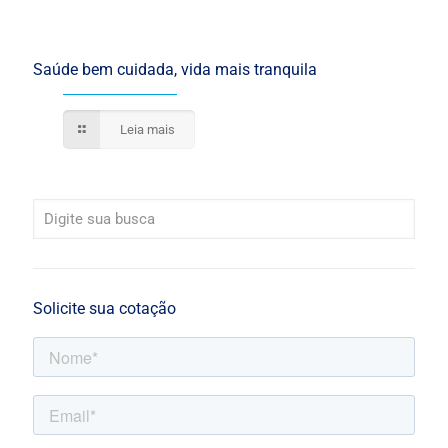
Saúde bem cuidada, vida mais tranquila
Leia mais
Solicite sua cotação