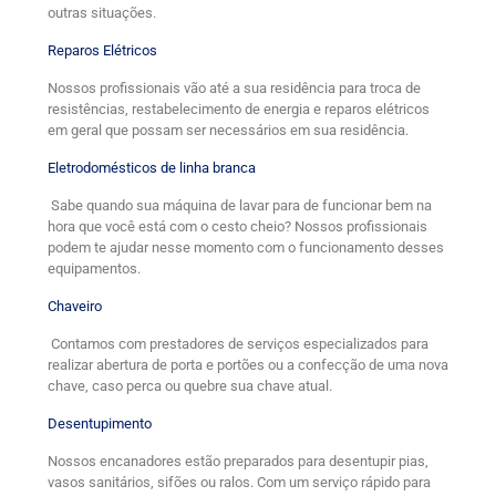
outras situações.
Reparos Elétricos
Nossos profissionais vão até a sua residência para troca de
resistências, restabelecimento de energia e reparos elétricos
em geral que possam ser necessários em sua residência.
Eletrodomésticos de linha branca
Sabe quando sua máquina de lavar para de funcionar bem na
hora que você está com o cesto cheio? Nossos profissionais
podem te ajudar nesse momento com o funcionamento desses
equipamentos.
Chaveiro
Contamos com prestadores de serviços especializados para
realizar abertura de porta e portões ou a confecção de uma nova
chave, caso perca ou quebre sua chave atual.
Desentupimento
Nossos encanadores estão preparados para desentupir pias,
vasos sanitários, sifões ou ralos. Com um serviço rápido para