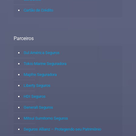
Cartão de Crédito
Parceiros
Sul América Seguros
Tokio Marine Seguradora
Mapfre Seguradora
Liberty Seguros
HDI Seguros
Generali Seguros
Mitsui Sumitomo Seguros
Seguros Allianz – Protegendo seu Patrimônio