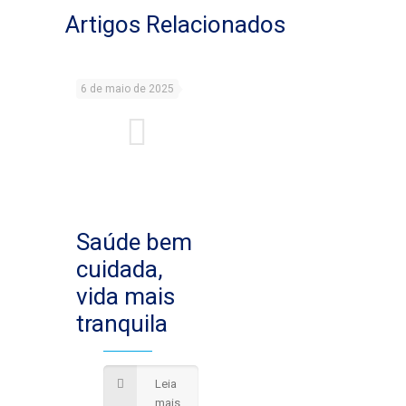
Artigos Relacionados
6 de maio de 2025
Saúde bem
cuidada,
vida mais
tranquila
Leia
mais