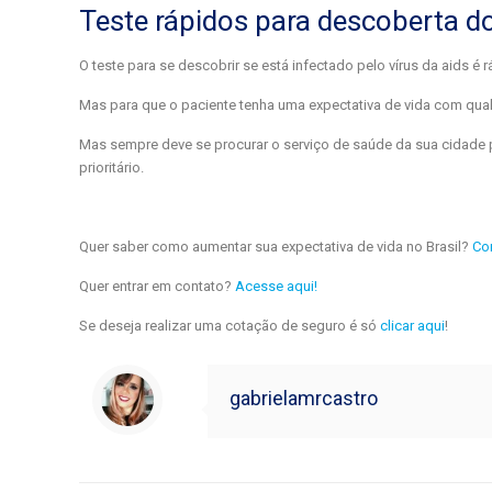
Teste rápidos para descoberta do
O teste para se descobrir se está infectado pelo vírus da aids é
Mas para que o paciente tenha uma expectativa de vida com qua
Mas sempre deve se procurar o serviço de saúde da sua cidade p
prioritário.
Quer saber como aumentar sua expectativa de vida no Brasil?
Con
Quer entrar em contato?
Acesse aqui!
Se deseja realizar uma cotação de seguro é só
clicar aqui
!
gabrielamrcastro