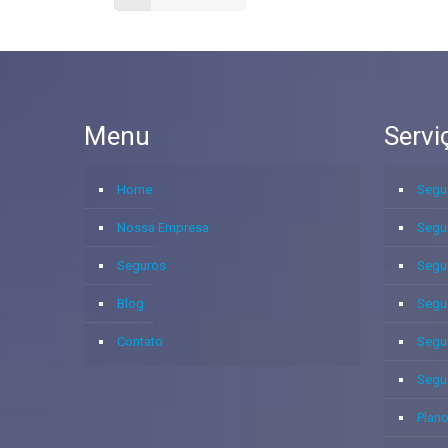
Menu
Servi
Home
Segu
Nossa Empresa
Segu
Seguros
Segu
Blog
Segu
Contato
Segu
Segu
Plano