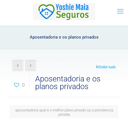
Aposentadoria e os planos privados
Exibir tudo
Aposentadoria e os
0
planos privados
aposentadoria qual é o melhor plano privado ou a previdencia
privada