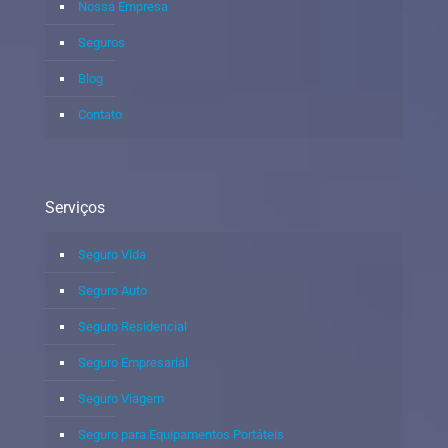
Nossa Empresa
Seguros
Blog
Contato
Serviços
Seguro Vida
Seguro Auto
Seguro Residencial
Seguro Empresarial
Seguro Viagem
Seguro para Equipamentos Portáteis