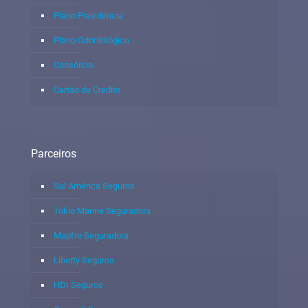
Plano Previdência
Plano Odontológico
Consórcio
Cartão de Crédito
Parceiros
Sul América Seguros
Tokio Marine Seguradora
Mapfre Seguradora
Liberty Seguros
HDI Seguros