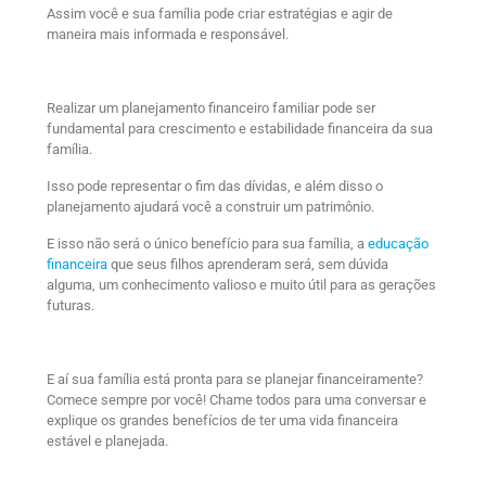
Assim você e sua família pode criar estratégias e agir de
maneira mais informada e responsável.
Realizar um planejamento financeiro familiar pode ser
fundamental para crescimento e estabilidade financeira da sua
família.
Isso pode representar o fim das dívidas, e além disso o
planejamento ajudará você a construir um patrimônio.
E isso não será o único benefício para sua família, a
educação
financeira
que seus filhos aprenderam será, sem dúvida
alguma, um conhecimento valioso e muito útil para as gerações
futuras.
E aí sua família está pronta para se planejar financeiramente?
Comece sempre por você! Chame todos para uma conversar e
explique os grandes benefícios de ter uma vida financeira
estável e planejada.