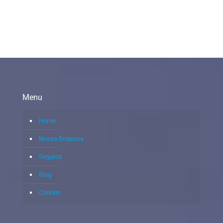
Menu
Home
Nossa Empresa
Seguros
Blog
Contato