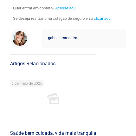
Quer entrar em contato?
Acesse aqui!
Se deseja realizar uma cotação de seguro é só
clicar aqui
!
gabrielamrcastro
Artigos Relacionados
6 de maio de 2025
Saúde bem cuidada, vida mais tranquila