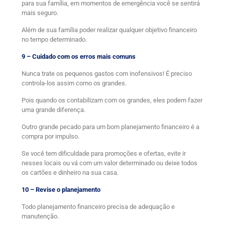
para sua família, em momentos de emergência você se sentirá
mais seguro.
Além de sua família poder realizar qualquer objetivo financeiro
no tempo determinado.
9 – Cuidado com os erros mais comuns
Nunca trate os pequenos gastos com inofensivos! É preciso
controla-los assim como os grandes.
Pois quando os contabilizam com os grandes, eles podem fazer
uma grande diferença.
Outro grande pecado para um bom planejamento financeiro é a
compra por impulso.
Se você tem dificuldade para promoções e ofertas, evite ir
nesses locais ou vá com um valor determinado ou deixe todos
os cartões e dinheiro na sua casa.
10 – Revise o planejamento
Todo planejamento financeiro precisa de adequação e
manutenção.