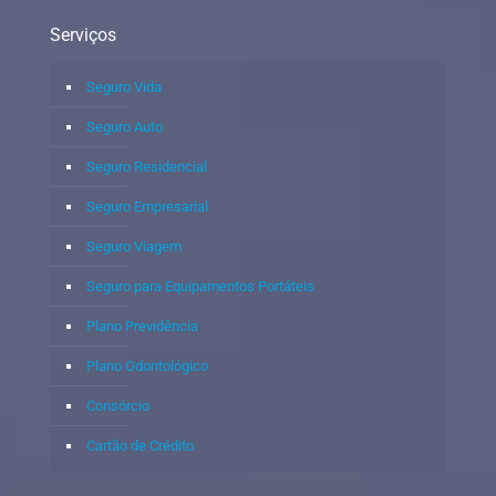
Serviços
Seguro Vida
Seguro Auto
Seguro Residencial
Seguro Empresarial
Seguro Viagem
Seguro para Equipamentos Portáteis
Plano Previdência
Plano Odontológico
Consórcio
Cartão de Crédito