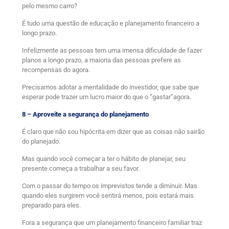
pelo mesmo carro?
É tudo uma questão de educação e planejamento financeiro a
longo prazo.
Infelizmente as pessoas tem uma imensa dificuldade de fazer
planos a longo prazo, a maioria das pessoas prefere as
recompensas do agora.
Precisamos adotar a mentalidade do investidor, que sabe que
esperar pode trazer um lucro maior do que o “gastar”agora.
8 – Aproveite a segurança do planejamento
É claro que não sou hipócrita em dizer que as coisas não sairão
do planejado.
Mas quando você começar a ter o hábito de planejar, seu
presente começa a trabalhar a seu favor.
Com o passar do tempo os imprevistos tende a diminuir. Mas
quando eles surgirem você sentirá menos, pois estará mais
preparado para eles.
Fora a segurança que um planejamento financeiro familiar traz