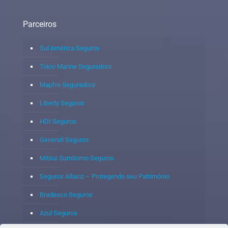
Parceiros
Sul América Seguros
Tokio Marine Seguradora
Mapfre Seguradora
Liberty Seguros
HDI Seguros
Generali Seguros
Mitsui Sumitomo Seguros
Seguros Allianz – Protegendo seu Patrimônio
Bradesco Seguros
Azul Seguros