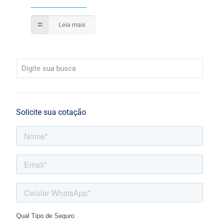
Leia mais
Solicite sua cotação