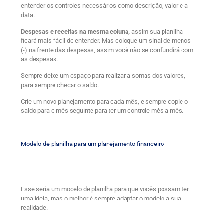
entender os controles necessários como descrição, valor e a
data.
Despesas e receitas na mesma coluna,
assim sua planilha
ficará mais fácil de entender. Mas coloque um sinal de menos
(-) na frente das despesas, assim você não se confundirá com
as despesas.
Sempre deixe um espaço para realizar a somas dos valores,
para sempre checar o saldo.
Crie um novo planejamento para cada mês, e sempre copie o
saldo para o mês seguinte para ter um controle mês a mês.
Modelo de planilha para um planejamento financeiro
Esse seria um modelo de planilha para que vocês possam ter
uma ideia, mas o melhor é sempre adaptar o modelo a sua
realidade.