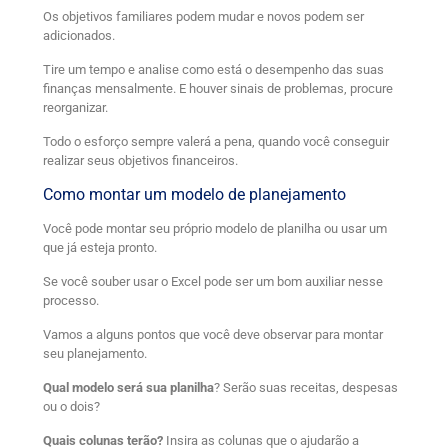
Os objetivos familiares podem mudar e novos podem ser
adicionados.
Tire um tempo e analise como está o desempenho das suas
finanças mensalmente. E houver sinais de problemas, procure
reorganizar.
Todo o esforço sempre valerá a pena, quando você conseguir
realizar seus objetivos financeiros.
Como montar um modelo de planejamento
Você pode montar seu próprio modelo de planilha ou usar um
que já esteja pronto.
Se você souber usar o Excel pode ser um bom auxiliar nesse
processo.
Vamos a alguns pontos que você deve observar para montar
seu planejamento.
Qual modelo será sua planilha
? Serão suas receitas, despesas
ou o dois?
Quais colunas terão?
Insira as colunas que o ajudarão a