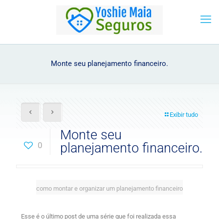
Monte seu planejamento financeiro.
Exibir tudo
Monte seu
0
planejamento financeiro.
como montar e organizar um planejamento financeiro
Esse é o último post de uma série que foi realizada essa