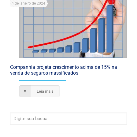
4 de janeiro de 2024
Companhia projeta crescimento acima de 15% na
venda de seguros massificados
Leia mais