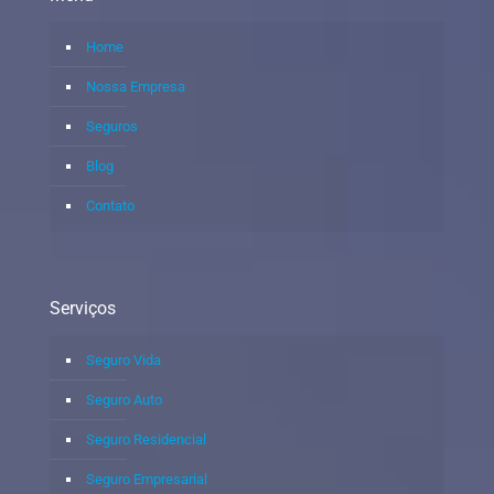
Home
Nossa Empresa
Seguros
Blog
Contato
Serviços
Seguro Vida
Seguro Auto
Seguro Residencial
Seguro Empresarial