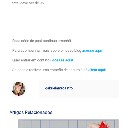
total deve ser de 96.
Essa série de post continua amanhã….
Para acompanhar mais sobre o nosso blog
acesse aqui!
Quer entrar em contato?
Acesse aqui!
Se deseja realizar uma cotação de seguro é só
clicar aqui
!
gabrielamrcastro
Artigos Relacionados