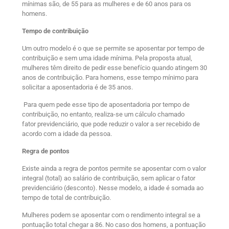
mínimas são, de 55 para as mulheres e de 60 anos para os
homens.
Tempo de contribuição
Um outro modelo é o que se permite se aposentar por tempo de
contribuição e sem uma idade mínima. Pela proposta atual,
mulheres têm direito de pedir esse benefício quando atingem 30
anos de contribuição. Para homens, esse tempo mínimo para
solicitar a aposentadoria é de 35 anos.
Para quem pede esse tipo de aposentadoria por tempo de
contribuição, no entanto, realiza-se um cálculo chamado
fator previdenciário, que pode reduzir o valor a ser recebido de
acordo com a idade da pessoa.
Regra de pontos
Existe ainda a regra de pontos permite se aposentar com o valor
integral (total) ao salário de contribuição, sem aplicar o fator
previdenciário (desconto). Nesse modelo, a idade é somada ao
tempo de total de contribuição.
Mulheres podem se aposentar com o rendimento integral se a
pontuação total chegar a 86. No caso dos homens, a pontuação