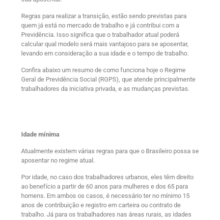
Regras para realizar a transição, estão sendo previstas para
quem já está no mercado de trabalho e já contribui com a
Previdência. Isso significa que o trabalhador atual poderá
calcular qual modelo será mais vantajoso para se aposentar,
levando em consideração a sua idade e o tempo de trabalho.
Confira abaixo um resumo de como funciona hoje o Regime
Geral de Previdência Social (RGPS), que atende principalmente
trabalhadores da iniciativa privada, e as mudanças previstas.
Idade mínima
Atualmente existem várias regras para que o Brasileiro possa se
aposentar no regime atual.
Por idade, no caso dos trabalhadores urbanos, eles têm direito
ao benefício a partir de 60 anos para mulheres e dos 65 para
homens. Em ambos os casos, é necessário ter no mínimo 15
anos de contribuição e registro em carteira ou contrato de
trabalho. Já para os trabalhadores nas áreas rurais, as idades