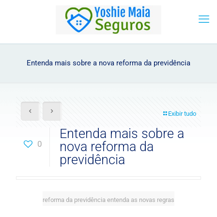
Entenda mais sobre a nova reforma da previdência
Exibir tudo
Entenda mais sobre a
0
nova reforma da
previdência
reforma da previdência entenda as novas regras