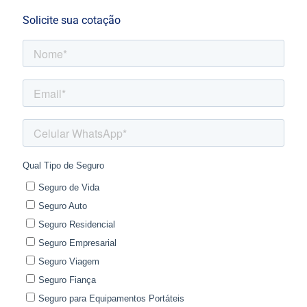
Solicite sua cotação