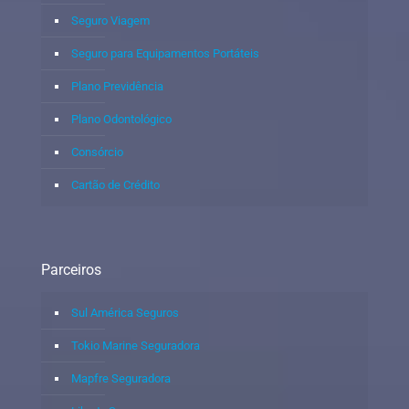
Seguro Viagem
Seguro para Equipamentos Portáteis
Plano Previdência
Plano Odontológico
Consórcio
Cartão de Crédito
Parceiros
Sul América Seguros
Tokio Marine Seguradora
Mapfre Seguradora