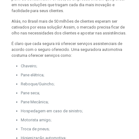
em novas soluções que tragam cada dia mais inovação e
facilidade para seus clientes.
Aliás, no Brasil mais de 50 milhões de clientes esperam ser
cativados por essa solução! Assim, o mercado precisa ficar de
olho nas necessidades dos clientes e apostar nas assistências.
É claro que cada segura irá oferecer serviços assistenciais de
acordo com o seguro oferecido. Uma seguradora automotiva
costuma oferecer serviços como:
Chaveiro;
Pane elétrica;
Reboque/Guincho;
Pane seca;
Pane Mecânica;
Hospedagem em caso de sinistro;
Motorista amigo;
Troca de pneus;
Higienização automotiva;