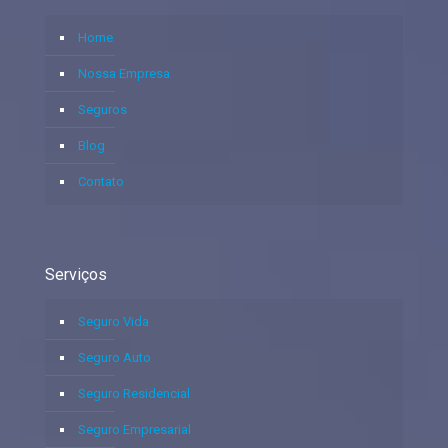
Home
Nossa Empresa
Seguros
Blog
Contato
Serviços
Seguro Vida
Seguro Auto
Seguro Residencial
Seguro Empresarial