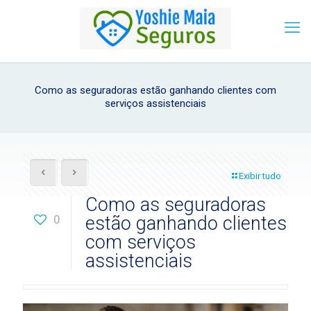
Como as seguradoras estão ganhando clientes com
serviços assistenciais
Exibir tudo
Como as seguradoras
0
estão ganhando clientes
com serviços
assistenciais