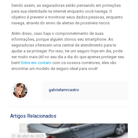
Sendo assim, as seguradoras estão pensando em proteções
para sua identidade na internet enquanto você navega. O
objetivo é prevenir e monitorar seus dados pessoas, enquanto
navega, através do envio de alertas de possíveis riscos.
Além disso, caso haja o comprometimento de suas
informações, porque alguém clonou seu smartphone. As
seguradoras oferecem uma central de atendimento para te
ajudar a se proteger. Por isso, ter um seguro hoje em dia, pode
ser muito mais útil no seu dia a dia do que apenas proteger seu
bem!
Entre em contato
com os nossos corretores, eles vão
encontrar um modelo de seguro ideal para você!
gabrielamrcastro
Artigos Relacionados
21 de abril de 2025