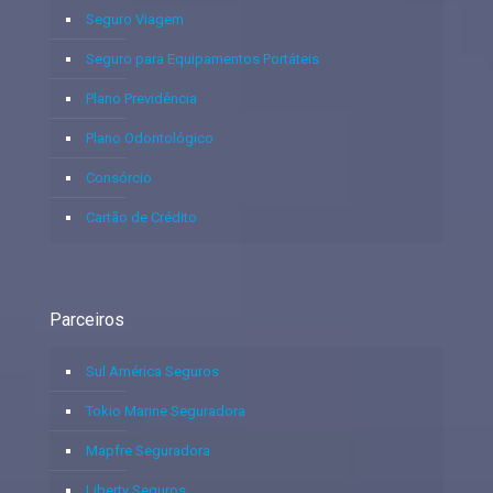
Seguro Viagem
Seguro para Equipamentos Portáteis
Plano Previdência
Plano Odontológico
Consórcio
Cartão de Crédito
Parceiros
Sul América Seguros
Tokio Marine Seguradora
Mapfre Seguradora
Liberty Seguros