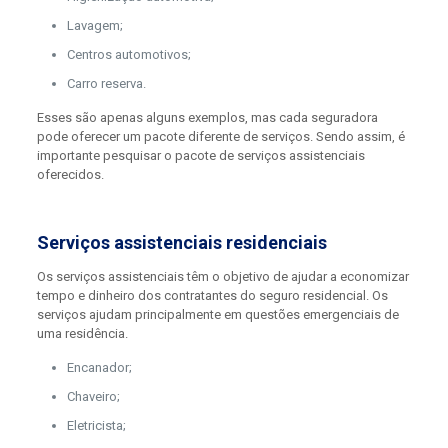
Lavagem;
Centros automotivos;
Carro reserva.
Esses são apenas alguns exemplos, mas cada seguradora
pode oferecer um pacote diferente de serviços. Sendo assim, é
importante pesquisar o pacote de serviços assistenciais
oferecidos.
Serviços assistenciais residenciais
Os serviços assistenciais têm o objetivo de ajudar a economizar
tempo e dinheiro dos contratantes do seguro residencial. Os
serviços ajudam principalmente em questões emergenciais de
uma residência.
Encanador;
Chaveiro;
Eletricista;