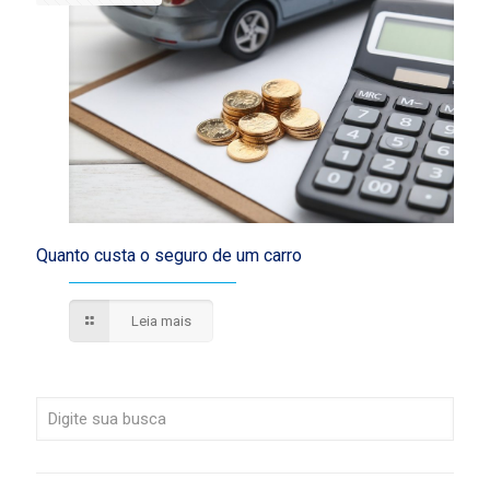
Quanto custa o seguro de um carro
Leia mais