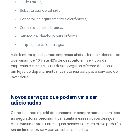
Dedetizador;
Substituição do telhado;
Conserto de equipamentos eletrônicos;
Conserto da linha branca;
Serviço de Check-up para reforma;
Limpeza de caixa da água.
Vale lembrar que algumas empresas ainda oferecem descontos
que variam de 10% até 40% de desconto em serviços de
empresas parcerias. O Bradesco Seguros oferece descontos
em lojas de departamentos, assistência para pet e serviços de
lavanderia.
Novos serviços que podem vir a ser
adicionados
Como falamos o perfil do consumidor sempre muda e com isso
as seguradoras precisam ficar atenta a esses novos desejos
dos consumidores. Entre alguns serviços que em breve poderão
ser inclusos nos serviços assistenciais estão: