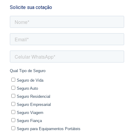
Solicite sua cotação