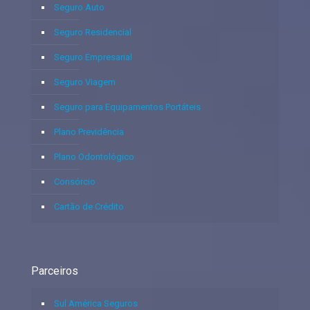
Seguro Auto
Seguro Residencial
Seguro Empresarial
Seguro Viagem
Seguro para Equipamentos Portáteis
Plano Previdência
Plano Odontológico
Consórcio
Cartão de Crédito
Parceiros
Sul América Seguros