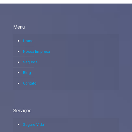
Menu
Home
Nossa Empresa
Seguros
Blog
Contato
Serviços
Seguro Vida