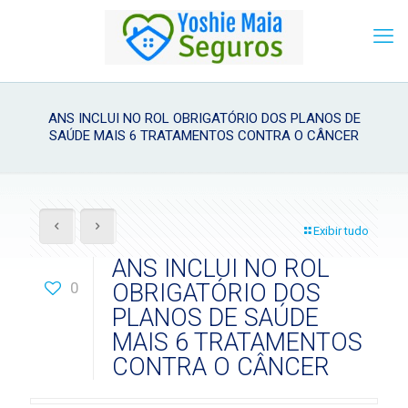
ANS INCLUI NO ROL OBRIGATÓRIO DOS PLANOS DE
SAÚDE MAIS 6 TRATAMENTOS CONTRA O CÂNCER
Exibir tudo
ANS INCLUI NO ROL
0
OBRIGATÓRIO DOS
PLANOS DE SAÚDE
MAIS 6 TRATAMENTOS
CONTRA O CÂNCER