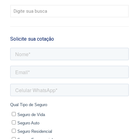
Solicite sua cotação