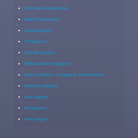
Tokio Marine Seguradora
Mapfre Seguradora
Liberty Seguros
HDI Seguros
Generali Seguros
Mitsui Sumitomo Seguros
Seguros Allianz – Protegendo seu Patrimônio
Bradesco Seguros
Azul Seguros
Itaú Seguros
Porto Seguro