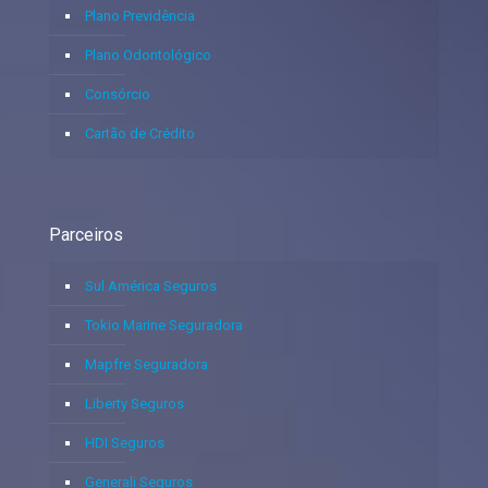
Plano Previdência
Plano Odontológico
Consórcio
Cartão de Crédito
Parceiros
Sul América Seguros
Tokio Marine Seguradora
Mapfre Seguradora
Liberty Seguros
HDI Seguros
Generali Seguros