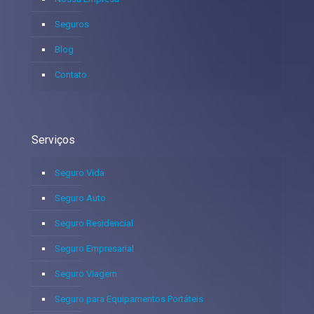
Seguros
Blog
Contato
Serviços
Seguro Vida
Seguro Auto
Seguro Residencial
Seguro Empresarial
Seguro Viagem
Seguro para Equipamentos Portáteis