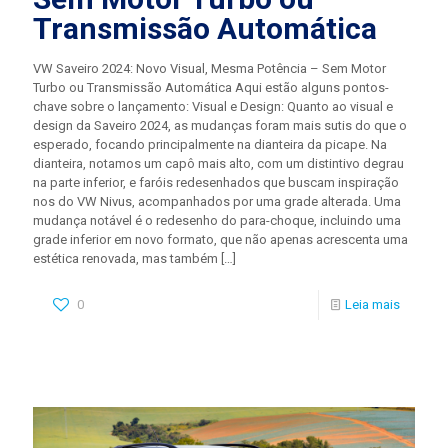
Transmissão Automática
VW Saveiro 2024: Novo Visual, Mesma Potência – Sem Motor
Turbo ou Transmissão Automática Aqui estão alguns pontos-
chave sobre o lançamento: Visual e Design: Quanto ao visual e
design da Saveiro 2024, as mudanças foram mais sutis do que o
esperado, focando principalmente na dianteira da picape. Na
dianteira, notamos um capô mais alto, com um distintivo degrau
na parte inferior, e faróis redesenhados que buscam inspiração
nos do VW Nivus, acompanhados por uma grade alterada. Uma
mudança notável é o redesenho do para-choque, incluindo uma
grade inferior em novo formato, que não apenas acrescenta uma
estética renovada, mas também
[…]
0
Leia mais