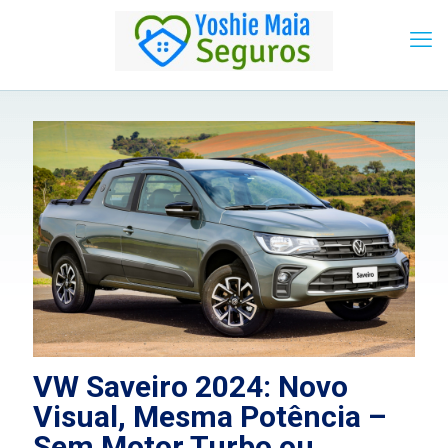
VW Saveiro 2024: Novo
Visual, Mesma Potência –
Sem Motor Turbo ou