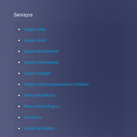
Serviços
Seguro Vida
Seguro Auto
Seguro Residencial
Seguro Empresarial
Seguro Viagem
Seguro para Equipamentos Portáteis
Plano Previdência
Plano Odontológico
Consórcio
Cartão de Crédito