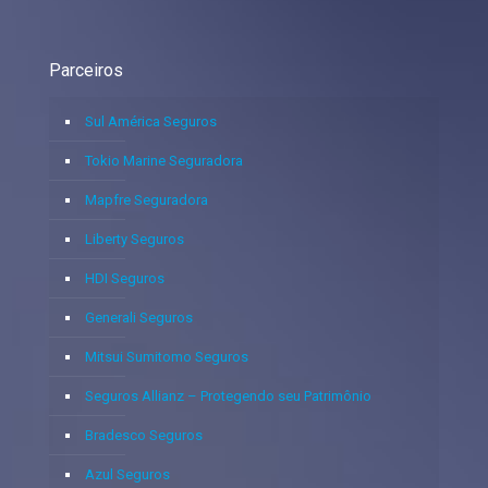
Parceiros
Sul América Seguros
Tokio Marine Seguradora
Mapfre Seguradora
Liberty Seguros
HDI Seguros
Generali Seguros
Mitsui Sumitomo Seguros
Seguros Allianz – Protegendo seu Patrimônio
Bradesco Seguros
Azul Seguros