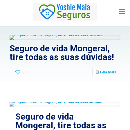
Seguro de vida Mongeral,
tire todas as suas dúvidas!
0
Leia mais
Seguro de vida
Mongeral, tire todas as