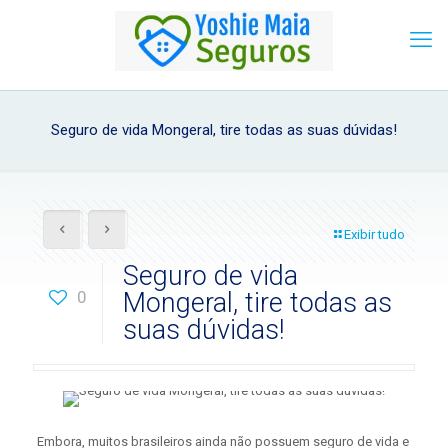
Seguro de vida Mongeral, tire todas as suas dúvidas!
Exibir tudo
Seguro de vida
0
Mongeral, tire todas as
suas dúvidas!
Embora, muitos brasileiros ainda não possuem seguro de vida e