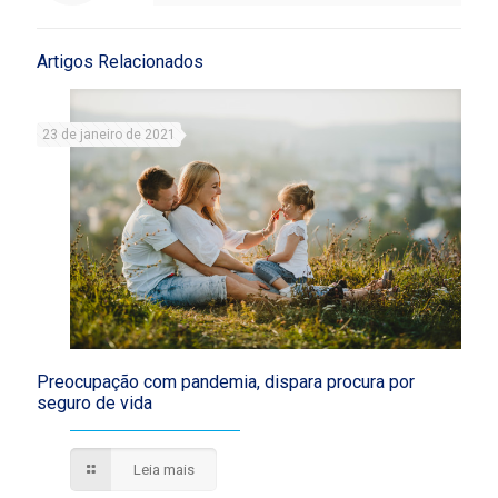
Artigos Relacionados
23 de janeiro de 2021
Preocupação com pandemia, dispara procura por
seguro de vida
Leia mais