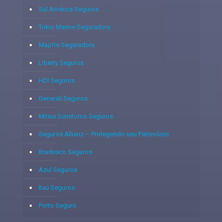
Sul América Seguros
Tokio Marine Seguradora
Mapfre Seguradora
Liberty Seguros
HDI Seguros
Generali Seguros
Mitsui Sumitomo Seguros
Seguros Allianz – Protegendo seu Patrimônio
Bradesco Seguros
Azul Seguros
Itaú Seguros
Porto Seguro