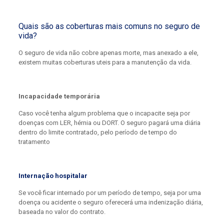
Quais são as coberturas mais comuns no seguro de
vida?
O seguro de vida não cobre apenas morte, mas anexado a ele,
existem muitas coberturas uteis para a manutenção da vida.
Incapacidade temporária
Caso você tenha algum problema que o incapacite seja por
doenças com LER, hérnia ou DORT. O seguro pagará uma diária
dentro do limite contratado, pelo período de tempo do
tratamento
Internação hospitalar
Se você ficar internado por um período de tempo, seja por uma
doença ou acidente o seguro oferecerá uma indenização diária,
baseada no valor do contrato.