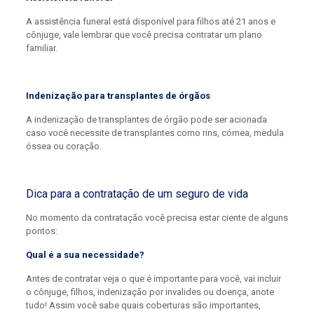
A assistência funeral está disponível para filhos até 21 anos e
cônjuge, vale lembrar que você precisa contratar um plano
familiar.
Indenização para transplantes de órgãos
A indenização de transplantes de órgão pode ser acionada
caso você necessite de transplantes como rins, córnea, medula
óssea ou coração.
Dica para a contratação de um seguro de vida
No momento da contratação você precisa estar ciente de alguns
pontos:
Qual é a sua necessidade?
Antes de contratar veja o que é importante para você, vai incluir
o cônjuge, filhos, indenização por invalides ou doença, anote
tudo! Assim você sabe quais coberturas são importantes,