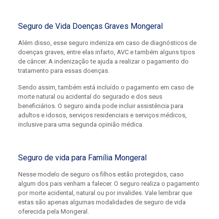
Seguro de Vida Doenças Graves Mongeral
Além disso, esse seguro indeniza em caso de diagnósticos de
doenças graves, entre elas infarto, AVC e também alguns tipos
de câncer. A indenização te ajuda a realizar o pagamento do
tratamento para essas doenças.
Sendo assim, também está incluído o pagamento em caso de
morte natural ou acidental do segurado e dos seus
beneficiários. O seguro ainda pode incluir assistência para
adultos e idosos, serviços residenciais e serviços médicos,
inclusive para uma segunda opinião médica.
Seguro de vida para Família Mongeral
Nesse modelo de seguro os filhos estão protegidos, caso
algum dos pais venham a falecer. O seguro realiza o pagamento
por morte acidental, natural ou por invalides. Vale lembrar que
estas são apenas algumas modalidades de seguro de vida
oferecida pela Mongeral.