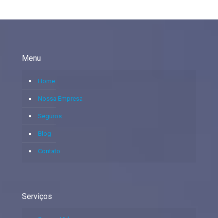
Menu
Home
Nossa Empresa
Seguros
Blog
Contato
Serviços