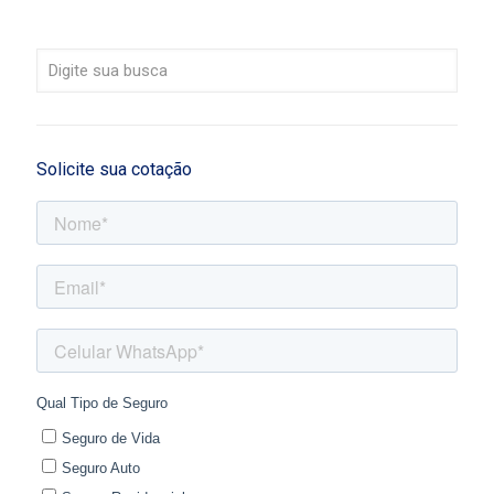
Solicite sua cotação