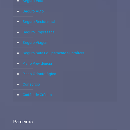
Seguro Vida
Seguro Auto
Seguro Residencial
Seguro Empresarial
Seguro Viagem
Seguro para Equipamentos Portáteis
Plano Previdência
Plano Odontológico
Consórcio
Cartão de Crédito
Parceiros