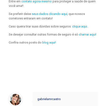
Entre em
contato agora mesmo
para proteger a saúde de quem
você ama!!
Se preferir deixe
seus dados clicando aqui
, que nossos
corretores entraram em contato!
Caso queira tirar suas dúvidas sobre seguros
clique aqui.
Se desejar consultar outras formas de seguro é só
chamar aqui!
Confira outros posts do
blog aqui!
gabrielamrcastro