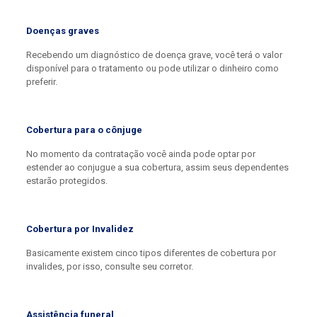
Doenças graves
Recebendo um diagnóstico de doença grave, você terá o valor
disponível para o tratamento ou pode utilizar o dinheiro como
preferir.
Cobertura para o cônjuge
No momento da contratação você ainda pode optar por
estender ao conjugue a sua cobertura, assim seus dependentes
estarão protegidos.
Cobertura por Invalidez
Basicamente existem cinco tipos diferentes de cobertura por
invalides, por isso, consulte seu corretor.
Assistência funeral