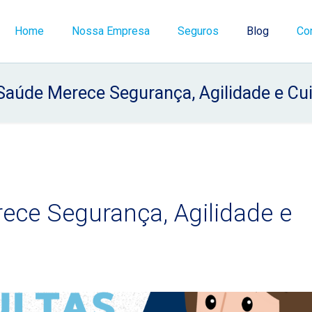
Home
Nossa Empresa
Seguros
Blog
Co
Saúde Merece Segurança, Agilidade e Cu
ece Segurança, Agilidade e