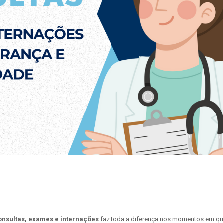
onsultas, exames e internações
faz toda a diferença nos momentos em qu