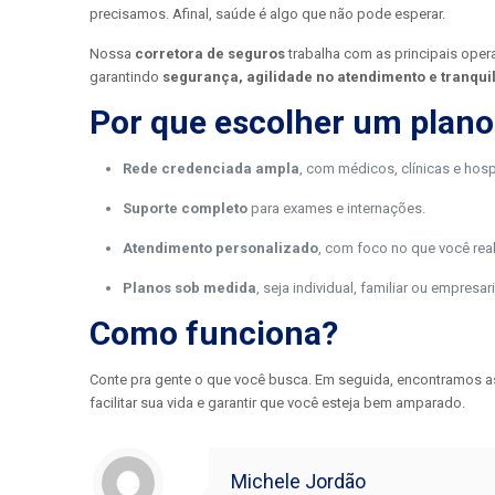
precisamos. Afinal, saúde é algo que não pode esperar.
Nossa
corretora de seguros
trabalha com as principais ope
garantindo
segurança, agilidade no atendimento e tranquil
Por que escolher um plan
Rede credenciada ampla
, com médicos, clínicas e hospi
Suporte completo
para exames e internações.
Atendimento personalizado
, com foco no que você rea
Planos sob medida
, seja individual, familiar ou empresari
Como funciona?
Conte pra gente o que você busca. Em seguida, encontramos a
facilitar sua vida e garantir que você esteja bem amparado.
Michele Jordão