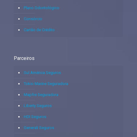
Plano Odontológico
Consórcio
Cartão de Crédito
Parceiros
Sul América Seguros
Tokio Marine Seguradora
Mapfre Seguradora
Liberty Seguros
HDI Seguros
Generali Seguros