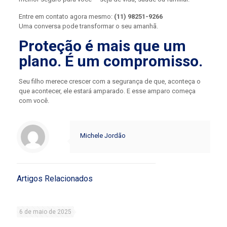
Entre em contato agora mesmo:
(11) 98251-9266
Uma conversa pode transformar o seu amanhã.
Proteção é mais que um
plano. É um compromisso.
Seu filho merece crescer com a segurança de que, aconteça o
que acontecer, ele estará amparado. E esse amparo começa
com você.
Michele Jordão
Artigos Relacionados
6 de maio de 2025