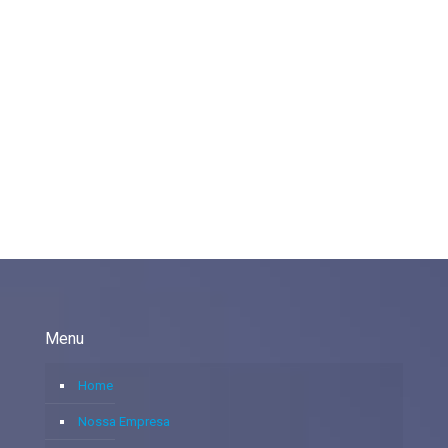
Menu
Home
Nossa Empresa