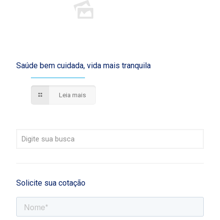
Saúde bem cuidada, vida mais tranquila
Leia mais
Solicite sua cotação