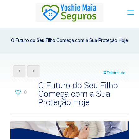
O Futuro do Seu Filho Começa com a Sua Proteção Hoje
Exibir tudo
O Futuro do Seu Filho
0
Começa com a Sua
Proteção Hoje