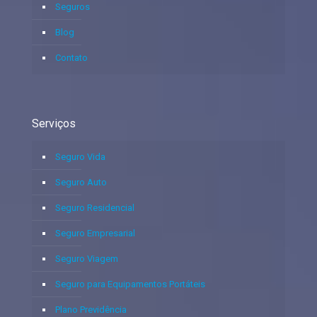
Seguros
Blog
Contato
Serviços
Seguro Vida
Seguro Auto
Seguro Residencial
Seguro Empresarial
Seguro Viagem
Seguro para Equipamentos Portáteis
Plano Previdência