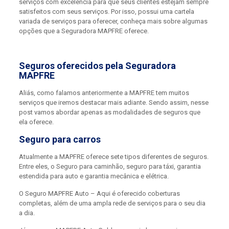
serviços com excelência para que seus clientes estejam sempre
satisfeitos com seus serviços. Por isso, possui uma cartela
variada de serviços para oferecer, conheça mais sobre algumas
opções que a Seguradora MAPFRE oferece.
Seguros oferecidos pela Seguradora
MAPFRE
Aliás, como falamos anteriormente a MAPFRE tem muitos
serviços que iremos destacar mais adiante. Sendo assim, nesse
post vamos abordar apenas as modalidades de seguros que
ela oferece.
Seguro para carros
Atualmente a MAPFRE oferece sete tipos diferentes de seguros.
Entre eles, o Seguro para caminhão, seguro para táxi, garantia
estendida para auto e garantia mecânica e elétrica.
O Seguro MAPFRE Auto – Aqui é oferecido coberturas
completas, além de uma ampla rede de serviços para o seu dia
a dia.