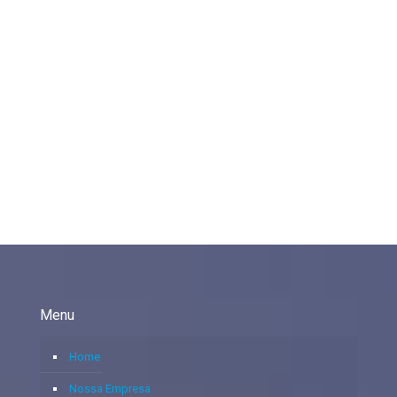
Menu
Home
Nossa Empresa