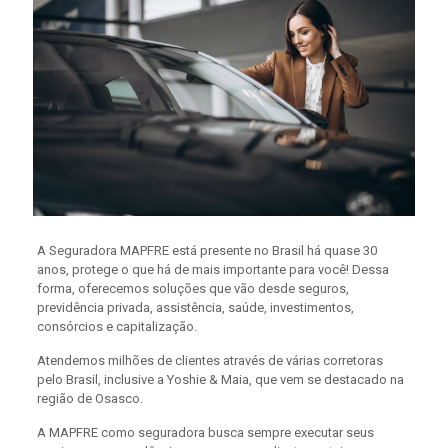
A Seguradora MAPFRE está presente no Brasil há quase 30
anos, protege o que há de mais importante para você! Dessa
forma, oferecemos soluções que vão desde seguros,
previdência privada, assistência, saúde, investimentos,
consórcios e capitalização.
Atendemos milhões de clientes através de várias corretoras
pelo Brasil, inclusive a Yoshie & Maia, que vem se destacado na
região de Osasco.
A MAPFRE como seguradora busca sempre executar seus