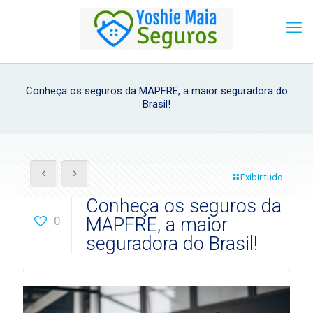
Conheça os seguros da MAPFRE, a maior seguradora do
Brasil!
Exibir tudo
Conheça os seguros da
0
MAPFRE, a maior
seguradora do Brasil!