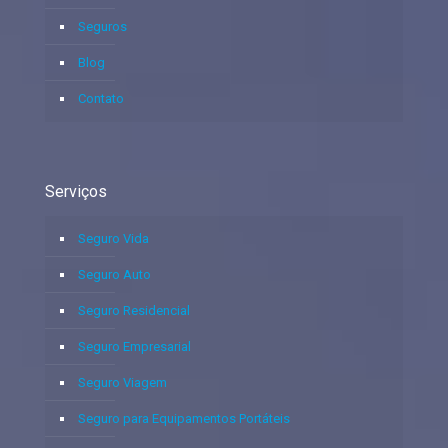
Seguros
Blog
Contato
Serviços
Seguro Vida
Seguro Auto
Seguro Residencial
Seguro Empresarial
Seguro Viagem
Seguro para Equipamentos Portáteis