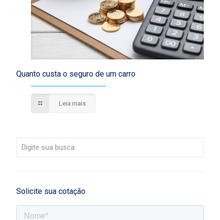
Quanto custa o seguro de um carro
Leia mais
Solicite sua cotação