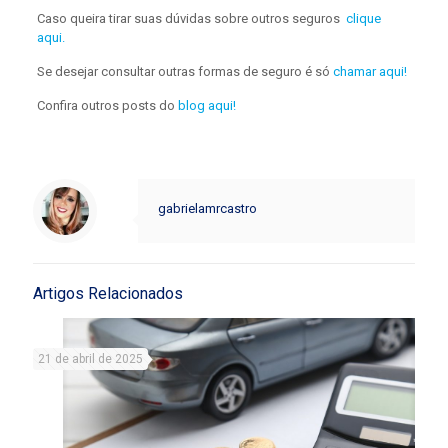
Caso queira tirar suas dúvidas sobre outros seguros
clique
aqui.
Se desejar consultar outras formas de seguro é só
chamar aqui!
Confira outros posts do
blog aqui!
gabrielamrcastro
Artigos Relacionados
21 de abril de 2025