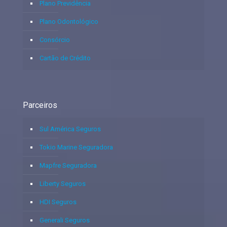
Plano Previdência
Plano Odontológico
Consórcio
Cartão de Crédito
Parceiros
Sul América Seguros
Tokio Marine Seguradora
Mapfre Seguradora
Liberty Seguros
HDI Seguros
Generali Seguros