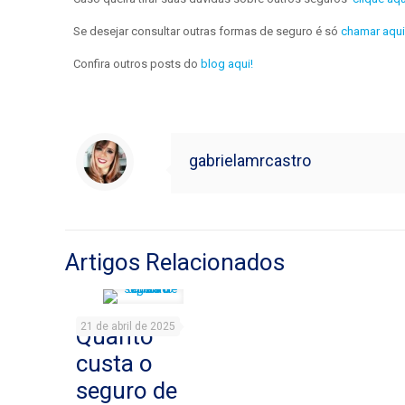
Se desejar consultar outras formas de seguro é só
chamar aqui
Confira outros posts do
blog aqui!
gabrielamrcastro
Artigos Relacionados
21 de abril de 2025
Quanto
custa o
seguro de