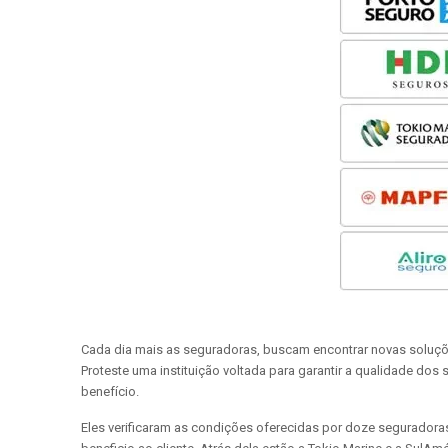
Cada dia mais as seguradoras, buscam encontrar novas soluções
Proteste uma instituição voltada para garantir a qualidade do
benefício.
Eles verificaram as condições oferecidas por doze seguradoras