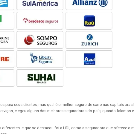
 para seus clientes, mas qual é o melhor seguro de carro nas capitais brasi
s serviços, elegeu alguns das melhores seguradoras do país, quando falamos 
 diferentes, e que se destacou foi a HDI, como a seguradora que oferece o m