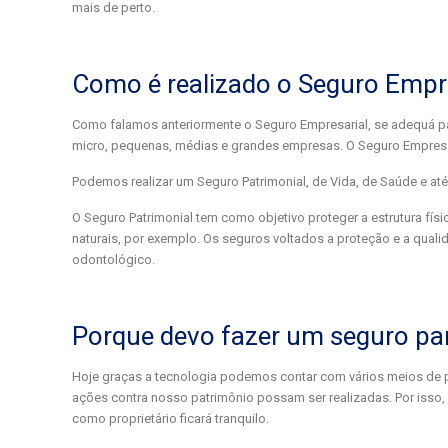
mais de perto.
Como é realizado o Seguro Empr
Como falamos anteriormente o Seguro Empresarial, se adequá 
micro, pequenas, médias e grandes empresas. O Seguro Empresari
Podemos realizar um Seguro Patrimonial, de Vida, de Saúde e até
O Seguro Patrimonial tem como objetivo proteger a estrutura fís
naturais, por exemplo. Os seguros voltados a proteção e a quali
odontológico.
Porque devo fazer um seguro p
Hoje graças a tecnologia podemos contar com vários meios de 
ações contra nosso patrimônio possam ser realizadas. Por isso
como proprietário ficará tranquilo.