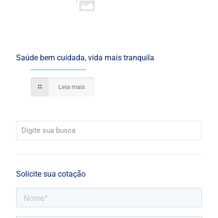
Saúde bem cuidada, vida mais tranquila
Leia mais
Solicite sua cotação