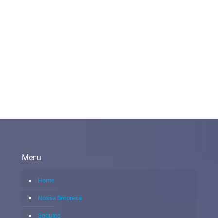
Menu
Home
Nossa Empresa
Seguros