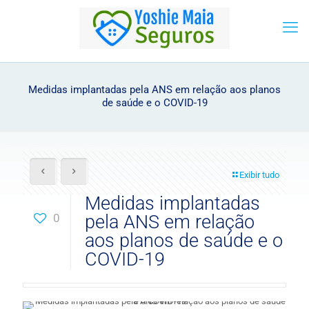
Medidas implantadas pela ANS em relação aos planos
de saúde e o COVID-19
Exibir tudo
Medidas implantadas
0
pela ANS em relação
aos planos de saúde e o
COVID-19