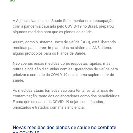
A Agência Nacional de Saúde Suplementar em preocupação
com a pandemia causada pelo COVID-19 no Brasil, preparou
algumas medidas para que os planos de saúde.
Assim, como o Sistema Único de Saúde (SUS), está liberando
medidas para serem implantadas no sistema a ANS alterou
alguns protocolos para os Planos de Saúde.
Não apenas essas medidas como respostas rápidas, mas
outras ainda são discutidas com as Operadoras de Saúde para
priorizar o combate do COVID-19 no sistema suplementar de
saúde.
As medidas atuais tomadas são para tentar evitar o risco de
contaminação, tanto dos colaboradores como dos beneficiários.
E para que os casos de COVID-19 sejam identificados,
priorizados e tratados com mais eficiência.
Novas medidas dos planos de saúde no combate