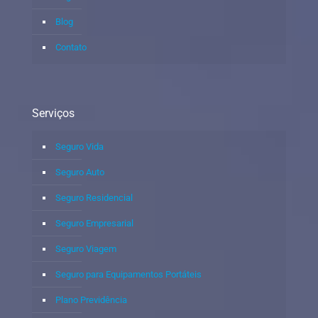
Blog
Contato
Serviços
Seguro Vida
Seguro Auto
Seguro Residencial
Seguro Empresarial
Seguro Viagem
Seguro para Equipamentos Portáteis
Plano Previdência