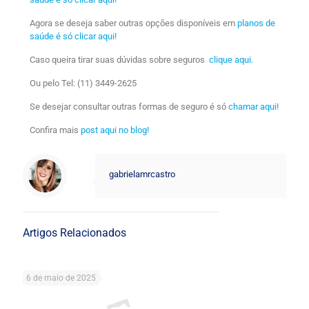
Agora se deseja saber outras opções disponíveis em
planos de
saúde é só clicar aqui!
Caso queira tirar suas dúvidas sobre seguros
clique aqui.
Ou pelo Tel: (11)
3449-2625
Se desejar consultar outras formas de seguro é só
chamar aqui!
Confira mais
post aqui no blog!
gabrielamrcastro
Artigos Relacionados
6 de maio de 2025