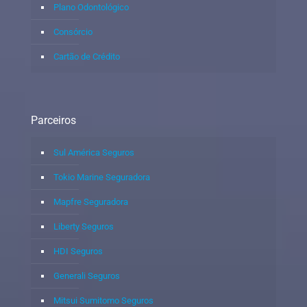
Plano Odontológico
Consórcio
Cartão de Crédito
Parceiros
Sul América Seguros
Tokio Marine Seguradora
Mapfre Seguradora
Liberty Seguros
HDI Seguros
Generali Seguros
Mitsui Sumitomo Seguros