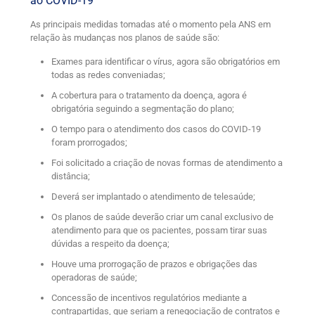
ao COVID-19
As principais medidas tomadas até o momento pela ANS em
relação às mudanças nos planos de saúde são:
Exames para identificar o vírus, agora são obrigatórios em
todas as redes conveniadas;
A cobertura para o tratamento da doença, agora é
obrigatória seguindo a segmentação do plano;
O tempo para o atendimento dos casos do COVID-19
foram prorrogados;
Foi solicitado a criação de novas formas de atendimento a
distância;
Deverá ser implantado o atendimento de telesaúde;
Os planos de saúde deverão criar um canal exclusivo de
atendimento para que os pacientes, possam tirar suas
dúvidas a respeito da doença;
Houve uma prorrogação de prazos e obrigações das
operadoras de saúde;
Concessão de incentivos regulatórios mediante a
contrapartidas, que seriam a renegociação de contratos e