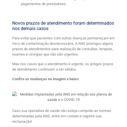
pagamentos de prestadores.
Novos prazos de atendimento foram determinados
nos demais casos
Para evitar que pacientes com outras doenças permaneçam em
risco de contaminação desnecessária. A ANS prorrogou alguns
prazos de atendimentos para realização de consultas, terapias,
exames e cirurgias que não são urgentes.
Mas nos casos que o atendimento é urgente, os antigos prazos
de atendimento continuam a ser válidos.
Confira as mudanças na imagem a baixo:
Caso sua operadora de saúde não esteja cumprido as normas
determinadas pela ANS, entre em contato e registre sua
reclamação!