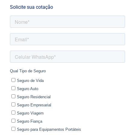
Solicite sua cotação