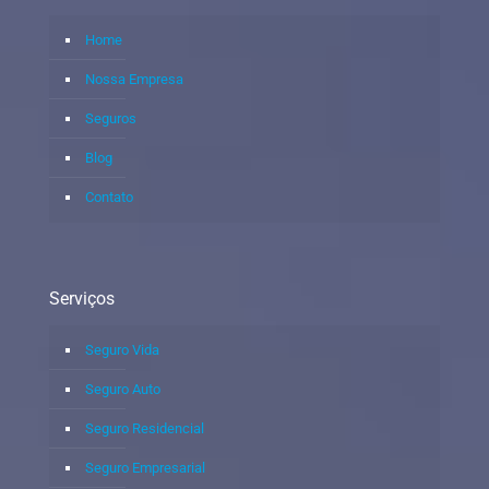
Home
Nossa Empresa
Seguros
Blog
Contato
Serviços
Seguro Vida
Seguro Auto
Seguro Residencial
Seguro Empresarial