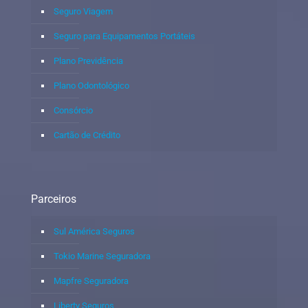
Seguro Viagem
Seguro para Equipamentos Portáteis
Plano Previdência
Plano Odontológico
Consórcio
Cartão de Crédito
Parceiros
Sul América Seguros
Tokio Marine Seguradora
Mapfre Seguradora
Liberty Seguros