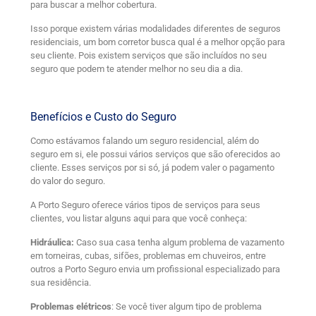
para buscar a melhor cobertura.
Isso porque existem várias modalidades diferentes de seguros
residenciais, um bom corretor busca qual é a melhor opção para
seu cliente. Pois existem serviços que são incluídos no seu
seguro que podem te atender melhor no seu dia a dia.
Benefícios e Custo do Seguro
Como estávamos falando um seguro residencial, além do
seguro em si, ele possui vários serviços que são oferecidos ao
cliente. Esses serviços por si só, já podem valer o pagamento
do valor do seguro.
A Porto Seguro oferece vários tipos de serviços para seus
clientes, vou listar alguns aqui para que você conheça:
Hidráulica:
Caso sua casa tenha algum problema de vazamento
em torneiras, cubas, sifões, problemas em chuveiros, entre
outros a Porto Seguro envia um profissional especializado para
sua residência.
Problemas elétricos
: Se você tiver algum tipo de problema