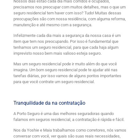
Nossos dias estão cada dia mais corridos e ocupados,
precisamos nos preocupar com muitos detalhes, mas o que um
seguro residencial tem haver com isso? Tudo! Muitas dessas
preocupações são com nossa residência, com alguma reforma,
manutenção e até mesmo com a segurança.
Infelizmente cada dia mais a segurança da nossa casa é um
item que tem nos preocupando. Por isso é fundamental que
tenhamos um seguro residencial, para que cada haja algum
imprevisto nosso bem mais valioso esteja seguro.
Mas um seguro residencial pode ir muito além do que você
imagina. Um bom seguro residencial pode te ajudar até nas
tarefas diárias, por isso vamos de alguns pontos importantes
para que você contrate um seguro residencial.
Tranquilidade da na contratação
A Porto Seguro é uma das melhores seguradoras quando
falamos em seguros residencial, a contratação é rápida e fácil.
Nos da Yoshie e Maia trabalhamos como corretores, nós vamos
conversar com você, ver quais são suas reais necessidades,