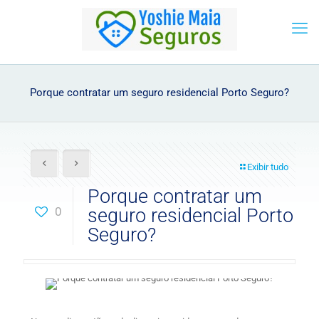
Porque contratar um seguro residencial Porto Seguro?
Exibir tudo
Porque contratar um
0
seguro residencial Porto
Seguro?