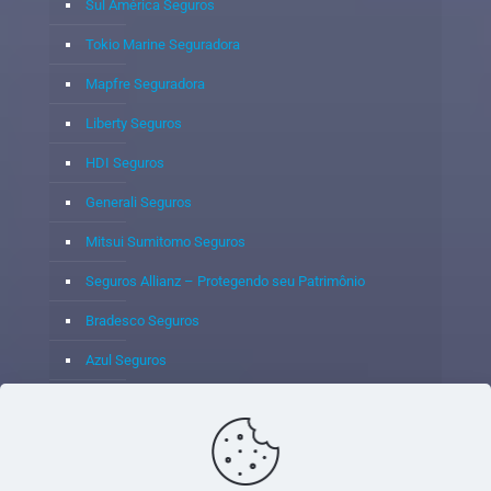
Sul América Seguros
Tokio Marine Seguradora
Mapfre Seguradora
Liberty Seguros
HDI Seguros
Generali Seguros
Mitsui Sumitomo Seguros
Seguros Allianz – Protegendo seu Patrimônio
Bradesco Seguros
Azul Seguros
Itaú Seguros
Porto Seguro