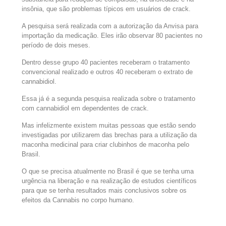
insônia, que são problemas típicos em usuários de crack.
A pesquisa será realizada com a autorização da Anvisa para
importação da medicação. Eles irão observar 80 pacientes no
período de dois meses.
Dentro desse grupo 40 pacientes receberam o tratamento
convencional realizado e outros 40 receberam o extrato de
cannabidiol.
Essa já é a segunda pesquisa realizada sobre o tratamento
com cannabidiol em dependentes de crack.
Mas infelizmente existem muitas pessoas que estão sendo
investigadas por utilizarem das brechas para a utilização da
maconha medicinal para criar clubinhos de maconha pelo
Brasil.
O que se precisa atualmente no Brasil é que se tenha uma
urgência na liberação e na realização de estudos científicos
para que se tenha resultados mais conclusivos sobre os
efeitos da Cannabis no corpo humano.