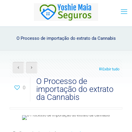
O Processo de importação do extrato da Cannabis
Exibir tudo
O Processo de
0
importação do extrato
da Cannabis