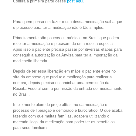
Confira a primeira parte desse
post aqui.
Para quem pensa em fazer o uso dessa medicação saiba que
o processo para ter a medicação não é tão simples.
Primeiramente são poucos os médicos no Brasil que podem
receitar a medicação e precisam de uma receita especial.
Após isso o paciente precisa passar por diversas etapas para
conseguir a autorização da Anvisa para ter a importação da
medicação liberada.
Depois de ter essa liberação em mãos o paciente entre no
site da empresa que produz a medicação para realizar a
compra, depois precisa encaminhar uma permissão da
Receita Federal com a permissão da entrada do medicamento
no Brasil.
Infelizmente além do preço altíssimo da medicação o
processo de liberação é demorado e burocrático. O que acaba
fazendo com que muitas famílias, acabem utilizando o
mercado ilegal da medicação para poder ter os benefícios
para seus familiares.