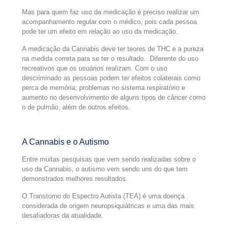
Mas para quem faz uso da medicação é preciso realizar um
acompanhamento regular com o médico, pois cada pessoa
pode ter um efeito em relação ao uso da medicação.
A medicação da Cannabis deve ter teores de THC e a pureza
na medida correta para se ter o resultado. Diferente do uso
recreativos que os usuários realizam. Com o uso
descriminado as pessoas podem ter efeitos colaterais como
perca de memória, problemas no sistema respiratório e
aumento no desenvolvimento de alguns tipos de câncer como
o de pulmão, além de outros efeitos.
A Cannabis e o Autismo
Entre muitas pesquisas que vem sendo realizadas sobre o
uso da Cannabis, o autismo vem sendo uns do que tem
demonstrados melhores resultados.
O Transtorno do Espectro Autista (TEA) é uma doença
considerada de origem neuropsiquiátricas e uma das mais
desafiadoras da atualidade.