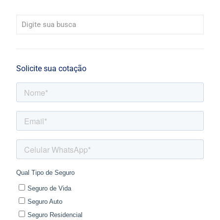
Solicite sua cotação