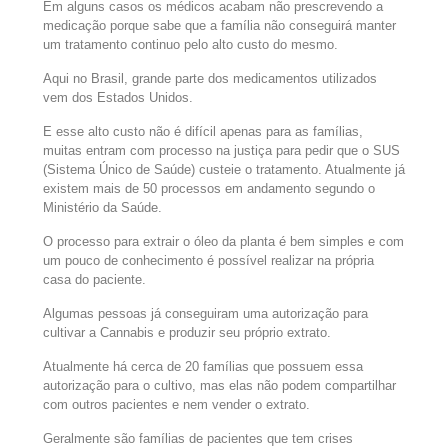
Em alguns casos os médicos acabam não prescrevendo a
medicação porque sabe que a família não conseguirá manter
um tratamento continuo pelo alto custo do mesmo.
Aqui no Brasil, grande parte dos medicamentos utilizados
vem dos Estados Unidos.
E esse alto custo não é difícil apenas para as famílias,
muitas entram com processo na justiça para pedir que o SUS
(Sistema Único de Saúde) custeie o tratamento. Atualmente já
existem mais de 50 processos em andamento segundo o
Ministério da Saúde.
O processo para extrair o óleo da planta é bem simples e com
um pouco de conhecimento é possível realizar na própria
casa do paciente.
Algumas pessoas já conseguiram uma autorização para
cultivar a Cannabis e produzir seu próprio extrato.
Atualmente há cerca de 20 famílias que possuem essa
autorização para o cultivo, mas elas não podem compartilhar
com outros pacientes e nem vender o extrato.
Geralmente são famílias de pacientes que tem crises