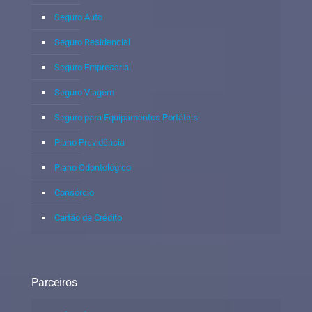
Seguro Auto
Seguro Residencial
Seguro Empresarial
Seguro Viagem
Seguro para Equipamentos Portáteis
Plano Previdência
Plano Odontológico
Consórcio
Cartão de Crédito
Parceiros