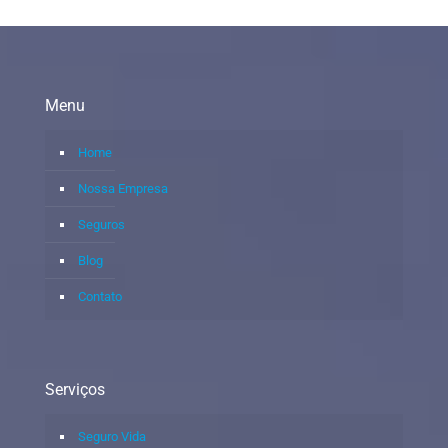
Menu
Home
Nossa Empresa
Seguros
Blog
Contato
Serviços
Seguro Vida