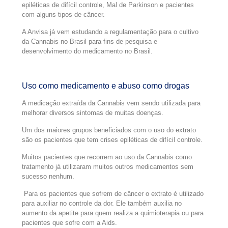
epiléticas de difícil controle, Mal de Parkinson e pacientes
com alguns tipos de câncer.
A Anvisa já vem estudando a regulamentação para o cultivo
da Cannabis no Brasil para fins de pesquisa e
desenvolvimento do medicamento no Brasil.
Uso como medicamento e abuso como drogas
A medicação extraída da Cannabis vem sendo utilizada para
melhorar diversos sintomas de muitas doenças.
Um dos maiores grupos beneficiados com o uso do extrato
são os pacientes que tem crises epiléticas de difícil controle.
Muitos pacientes que recorrem ao uso da Cannabis como
tratamento já utilizaram muitos outros medicamentos sem
sucesso nenhum.
Para os pacientes que sofrem de câncer o extrato é utilizado
para auxiliar no controle da dor. Ele também auxilia no
aumento da apetite para quem realiza a quimioterapia ou para
pacientes que sofre com a Aids.