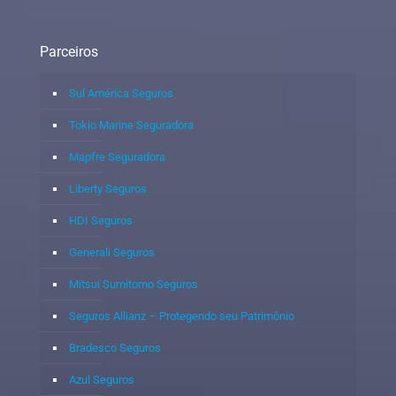
Parceiros
Sul América Seguros
Tokio Marine Seguradora
Mapfre Seguradora
Liberty Seguros
HDI Seguros
Generali Seguros
Mitsui Sumitomo Seguros
Seguros Allianz – Protegendo seu Patrimônio
Bradesco Seguros
Azul Seguros