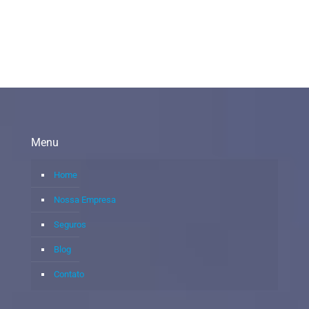
Menu
Home
Nossa Empresa
Seguros
Blog
Contato