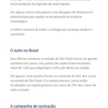
recomendação da ingestão de muito líquido.
Em alguns casos mais graves uma dosagem de vitamina A é
administrada para ajudar na recuperação do sistema
imunológico.
A melhor maneira de evitar o contagio por sarampo ainda é a
vacinação.
O surto no Brasil
Nas últimas semanas no estado de São Paulo houve um grande
aumento nos casos, nos postos de saúde foram recebidos
mais de 1.220 que adquiriram a infecção dentro do estado.
Em apenas uma semana houve um aumento de 36% dos casos
no estado de São Paulo. E a maioria desses casos estão
localizados na capital paulista com cerca de 75% dos casos de
todo o estado.
A campanha de vacinação