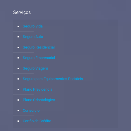
Serviços
Seguro Vida
Seguro Auto
Seguro Residencial
Seguro Empresarial
Seguro Viagem
Seguro para Equipamentos Portáteis
Plano Previdência
Plano Odontológico
Consórcio
Cartão de Crédito