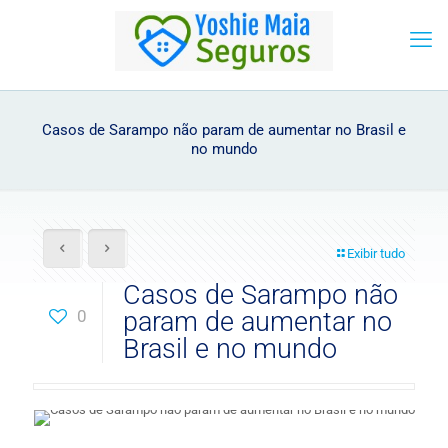
Casos de Sarampo não param de aumentar no Brasil e
no mundo
Exibir tudo
Casos de Sarampo não
0
param de aumentar no
Brasil e no mundo