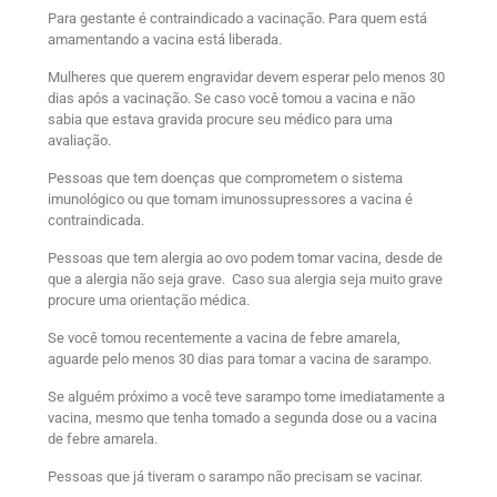
Para gestante é contraindicado a vacinação. Para quem está
amamentando a vacina está liberada.
Mulheres que querem engravidar devem esperar pelo menos 30
dias após a vacinação. Se caso você tomou a vacina e não
sabia que estava gravida procure seu médico para uma
avaliação.
Pessoas que tem doenças que comprometem o sistema
imunológico ou que tomam imunossupressores a vacina é
contraindicada.
Pessoas que tem alergia ao ovo podem tomar vacina, desde de
que a alergia não seja grave. Caso sua alergia seja muito grave
procure uma orientação médica.
Se você tomou recentemente a vacina de febre amarela,
aguarde pelo menos 30 dias para tomar a vacina de sarampo.
Se alguém próximo a você teve sarampo tome imediatamente a
vacina, mesmo que tenha tomado a segunda dose ou a vacina
de febre amarela.
Pessoas que já tiveram o sarampo não precisam se vacinar.