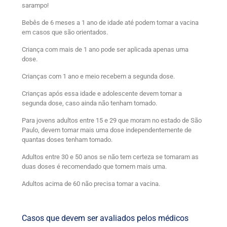
sarampo!
Bebês de 6 meses a 1 ano de idade até podem tomar a vacina
em casos que são orientados.
Criança com mais de 1 ano pode ser aplicada apenas uma
dose.
Crianças com 1 ano e meio recebem a segunda dose.
Crianças após essa idade e adolescente devem tomar a
segunda dose, caso ainda não tenham tomado.
Para jovens adultos entre 15 e 29 que moram no estado de São
Paulo, devem tomar mais uma dose independentemente de
quantas doses tenham tomado.
Adultos entre 30 e 50 anos se não tem certeza se tomaram as
duas doses é recomendado que tomem mais uma.
Adultos acima de 60 não precisa tomar a vacina.
Casos que devem ser avaliados pelos médicos