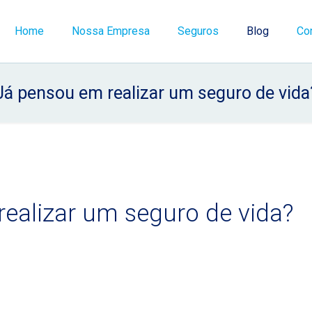
Home
Nossa Empresa
Seguros
Blog
Co
Já pensou em realizar um seguro de vida
ealizar um seguro de vida?