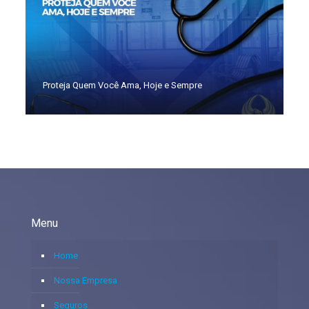
Proteja Quem Você Ama, Hoje e Sempre
Menu
Home
Nossa Empresa
Seguros