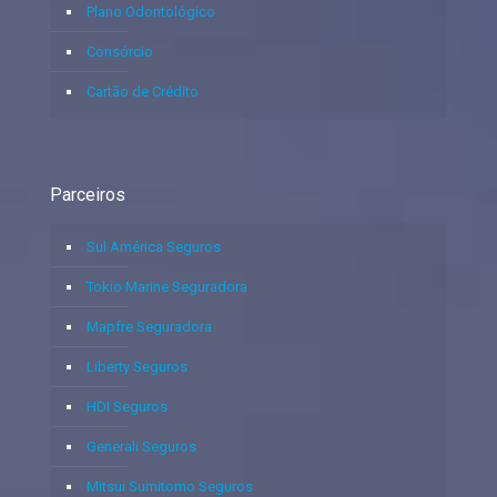
Plano Odontológico
Consórcio
Cartão de Crédito
Parceiros
Sul América Seguros
Tokio Marine Seguradora
Mapfre Seguradora
Liberty Seguros
HDI Seguros
Generali Seguros
Mitsui Sumitomo Seguros