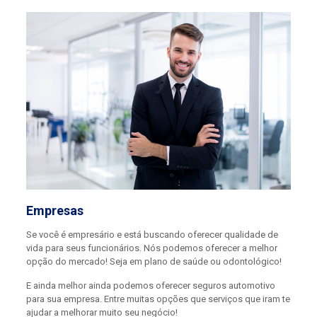
Empresas
Se você é empresário e está buscando oferecer qualidade de
vida para seus funcionários. Nós podemos oferecer a melhor
opção do mercado! Seja em plano de saúde ou odontológico!
E ainda melhor ainda podemos oferecer seguros automotivo
para sua empresa. Entre muitas opções que serviços que iram te
ajudar a melhorar muito seu negócio!