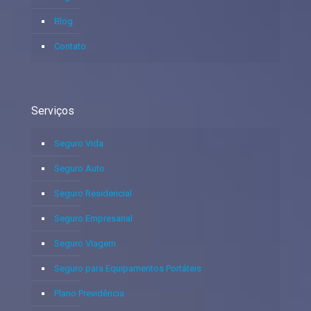
Blog
Contato
Serviços
Seguro Vida
Seguro Auto
Seguro Residencial
Seguro Empresarial
Seguro Viagem
Seguro para Equipamentos Portáteis
Plano Previdência