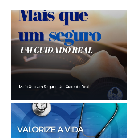
Mais Que Um Seguro: Um Cuidado Real