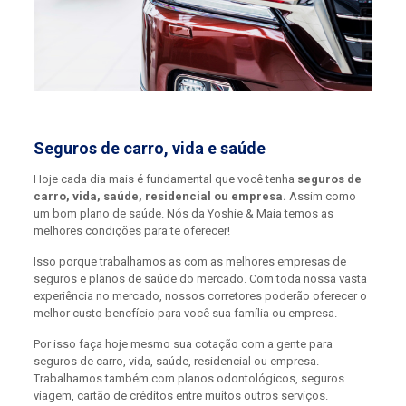
Seguros de carro, vida e saúde
Hoje cada dia mais é fundamental que você tenha
seguros de
carro, vida, saúde, residencial ou empresa.
Assim como
um bom plano de saúde. Nós da Yoshie & Maia temos as
melhores condições para te oferecer!
Isso porque trabalhamos as com as melhores empresas de
seguros e planos de saúde do mercado. Com toda nossa vasta
experiência no mercado, nossos corretores poderão oferecer o
melhor custo benefício para você sua família ou empresa.
Por isso faça hoje mesmo sua cotação com a gente para
seguros de carro, vida, saúde, residencial ou empresa.
Trabalhamos também com planos odontológicos, seguros
viagem, cartão de créditos entre muitos outros serviços.