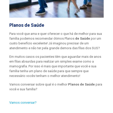
Planos de Saúde
Para você que ama e quer oferecer o que há de melhor para sua
família podemos recomendar ótimos Planos
de Saúde
por um
custo benefício excelente! Já imaginou precisar de um
atendimento e não ter pela grande demora das filas dos SUS?
Em muitos casos os pacientes têm que aguardar mais de anos
em filas absurdas para realizar um simples exame como a
mamografia. Por isso é mais que importante que você e sua
família tenha um plano de saúde para que sempre que
necessário vocês tenham o melhor atendimento!
Vamos conversar sobre qual é o melhor
Planos de Saúde
para
você e sua família?
Vamos conversar?