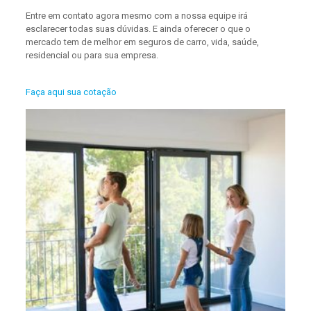
Entre em contato agora mesmo com a nossa equipe irá
esclarecer todas suas dúvidas. E ainda oferecer o que o
mercado tem de melhor em seguros de carro, vida, saúde,
residencial ou para sua empresa.
Faça aqui sua cotação