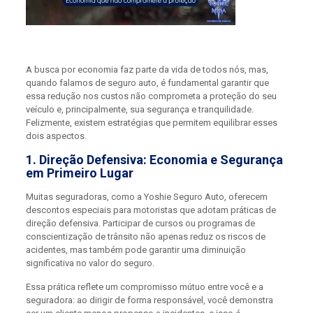
A busca por economia faz parte da vida de todos nós, mas,
quando falamos de seguro auto, é fundamental garantir que
essa redução nos custos não comprometa a proteção do seu
veículo e, principalmente, sua segurança e tranquilidade.
Felizmente, existem estratégias que permitem equilibrar esses
dois aspectos.
1. Direção Defensiva: Economia e Segurança
em Primeiro Lugar
Muitas seguradoras, como a Yoshie Seguro Auto, oferecem
descontos especiais para motoristas que adotam práticas de
direção defensiva. Participar de cursos ou programas de
conscientização de trânsito não apenas reduz os riscos de
acidentes, mas também pode garantir uma diminuição
significativa no valor do seguro.
Essa prática reflete um compromisso mútuo entre você e a
seguradora: ao dirigir de forma responsável, você demonstra