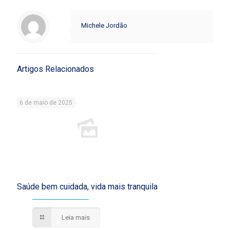
Michele Jordão
Artigos Relacionados
6 de maio de 2025
Saúde bem cuidada, vida mais tranquila
Leia mais