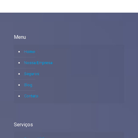
Menu
Home
Nossa Empresa
Seguros
Blog
Contato
Serviços