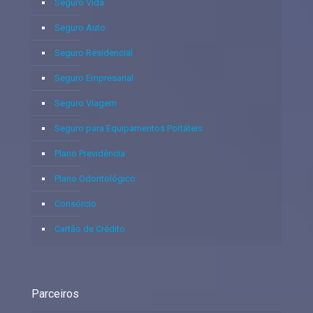
Seguro Vida
Seguro Auto
Seguro Residencial
Seguro Empresarial
Seguro Viagem
Seguro para Equipamentos Portáteis
Plano Previdência
Plano Odontológico
Consórcio
Cartão de Crédito
Parceiros