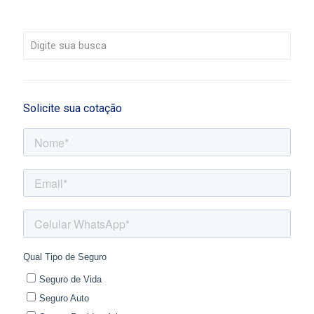
Solicite sua cotação