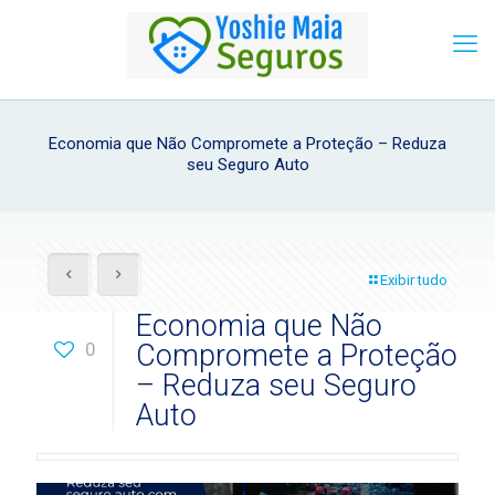
Economia que Não Compromete a Proteção – Reduza
seu Seguro Auto
Exibir tudo
Economia que Não
0
Compromete a Proteção
– Reduza seu Seguro
Auto