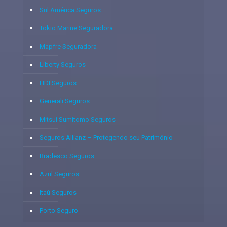
Sul América Seguros
Tokio Marine Seguradora
Mapfre Seguradora
Liberty Seguros
HDI Seguros
Generali Seguros
Mitsui Sumitomo Seguros
Seguros Allianz – Protegendo seu Patrimônio
Bradesco Seguros
Azul Seguros
Itaú Seguros
Porto Seguro