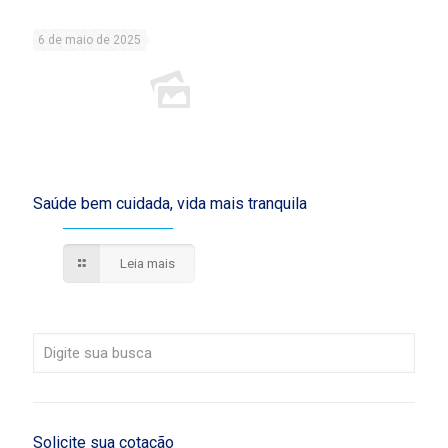
6 de maio de 2025
Saúde bem cuidada, vida mais tranquila
Leia mais
Solicite sua cotação