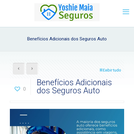
Benefícios Adicionais dos Seguros Auto
Exibir tudo
Benefícios Adicionais
0
dos Seguros Auto