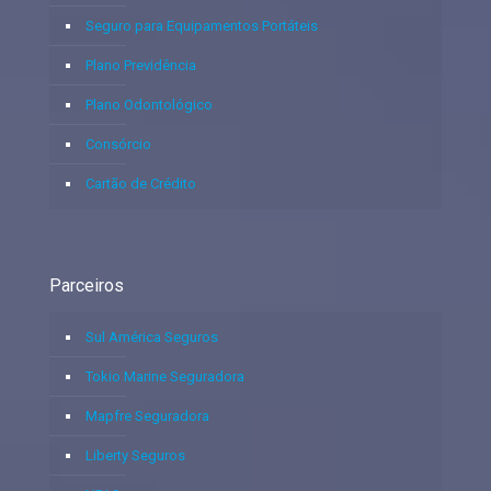
Seguro para Equipamentos Portáteis
Plano Previdência
Plano Odontológico
Consórcio
Cartão de Crédito
Parceiros
Sul América Seguros
Tokio Marine Seguradora
Mapfre Seguradora
Liberty Seguros