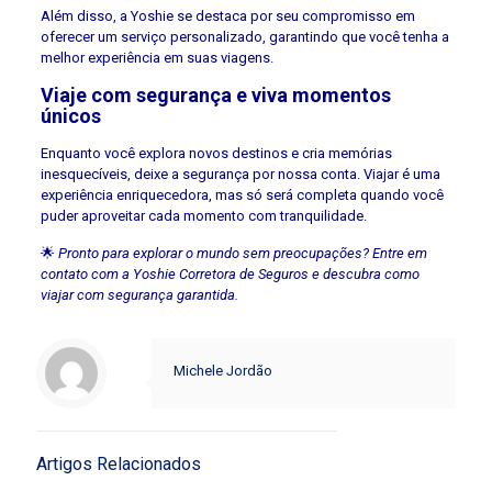
Além disso, a Yoshie se destaca por seu compromisso em
oferecer um serviço personalizado, garantindo que você tenha a
melhor experiência em suas viagens.
Viaje com segurança e viva momentos
únicos
Enquanto você explora novos destinos e cria memórias
inesquecíveis, deixe a segurança por nossa conta. Viajar é uma
experiência enriquecedora, mas só será completa quando você
puder aproveitar cada momento com tranquilidade.
🌟
Pronto para explorar o mundo sem preocupações? Entre em
contato com a Yoshie Corretora de Seguros e descubra como
viajar com segurança garantida.
Michele Jordão
Artigos Relacionados