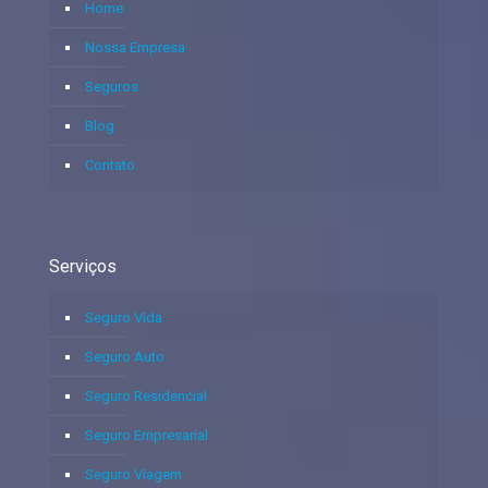
Home
Nossa Empresa
Seguros
Blog
Contato
Serviços
Seguro Vida
Seguro Auto
Seguro Residencial
Seguro Empresarial
Seguro Viagem