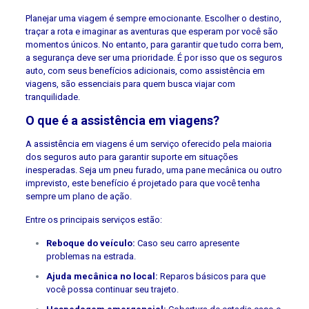
Planejar uma viagem é sempre emocionante. Escolher o destino,
traçar a rota e imaginar as aventuras que esperam por você são
momentos únicos. No entanto, para garantir que tudo corra bem,
a segurança deve ser uma prioridade. É por isso que os seguros
auto, com seus benefícios adicionais, como assistência em
viagens, são essenciais para quem busca viajar com
tranquilidade.
O que é a assistência em viagens?
A assistência em viagens é um serviço oferecido pela maioria
dos seguros auto para garantir suporte em situações
inesperadas. Seja um pneu furado, uma pane mecânica ou outro
imprevisto, este benefício é projetado para que você tenha
sempre um plano de ação.
Entre os principais serviços estão:
Reboque do veículo:
Caso seu carro apresente
problemas na estrada.
Ajuda mecânica no local:
Reparos básicos para que
você possa continuar seu trajeto.