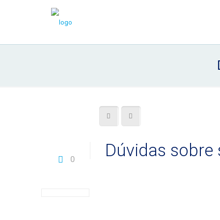
Dúvidas sobre 
0