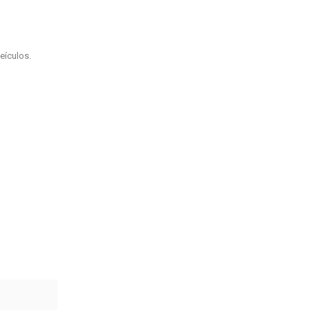
eículos.