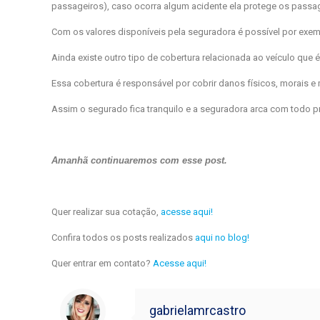
passageiros), caso ocorra algum acidente ela protege os passag
Com os valores disponíveis pela seguradora é possível por exem
Ainda existe outro tipo de cobertura relacionada ao veículo que 
Essa cobertura é responsável por cobrir danos físicos, morais 
Assim o segurado fica tranquilo e a seguradora arca com todo pr
Amanhã continuaremos com esse post.
Quer realizar sua cotação,
acesse aqui!
Confira todos os posts realizados
aqui no blog!
Quer entrar em contato?
Acesse aqui!
gabrielamrcastro