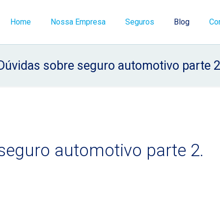
Home
Nossa Empresa
Seguros
Blog
Co
Dúvidas sobre seguro automotivo parte 2
seguro automotivo parte 2.