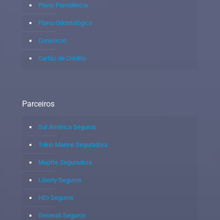
Plano Previdência
Plano Odontológico
Consórcio
Cartão de Crédito
Parceiros
Sul América Seguros
Tokio Marine Seguradora
Mapfre Seguradora
Liberty Seguros
HDI Seguros
Generali Seguros