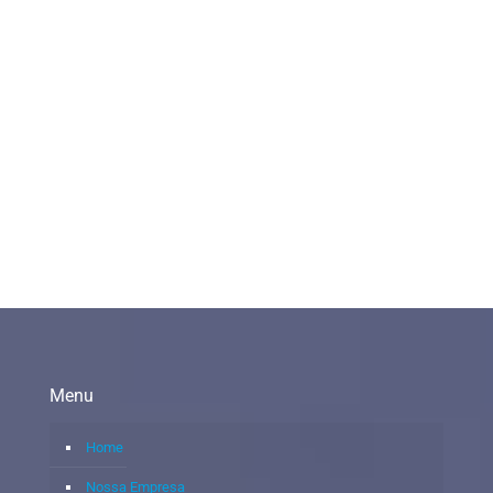
Menu
Home
Nossa Empresa