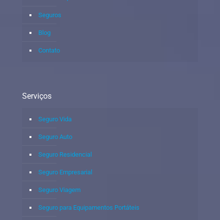
Seguros
Blog
Contato
Serviços
Seguro Vida
Seguro Auto
Seguro Residencial
Seguro Empresarial
Seguro Viagem
Seguro para Equipamentos Portáteis