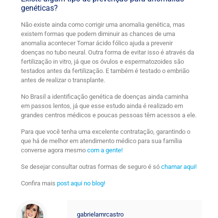
genéticas?
Não existe ainda como corrigir uma anomalia genética, mas
existem formas que podem diminuir as chances de uma
anomalia acontecer Tomar ácido fólico ajuda a prevenir
doenças no tubo neural. Outra forma de evitar isso é através da
fertilização in vitro, já que os óvulos e espermatozoides são
testados antes da fertilização. E também é testado o embrião
antes de realizar o transplante.
No Brasil a identificação genética de doenças ainda caminha
em passos lentos, já que esse estudo ainda é realizado em
grandes centros médicos e poucas pessoas têm acessos a ele.
Para que você tenha uma excelente contratação, garantindo o
que há de melhor em atendimento médico para sua família
converse agora mesmo
com a gente!
Se desejar consultar outras formas de seguro é só
chamar aqui!
Confira mais
post aqui no blog!
gabrielamrcastro