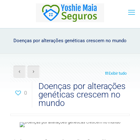
Doenças por alterações genéticas crescem no mundo
Exibir tudo
Doenças por alterações
0
genéticas crescem no
mundo