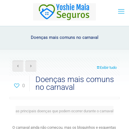
Doenças mais comuns no carnaval
Exibir tudo
Doenças mais comuns
0
no carnaval
as principais doenças que podem ocorrer durante o carnaval
O carnaval ainda não começou, mas os bloquinhos e esquentas