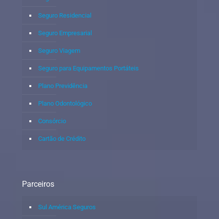
Seguro Residencial
Seguro Empresarial
Seguro Viagem
Seguro para Equipamentos Portáteis
Plano Previdência
Plano Odontológico
Consórcio
Cartão de Crédito
Parceiros
Sul América Seguros