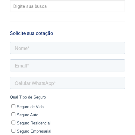
Solicite sua cotação