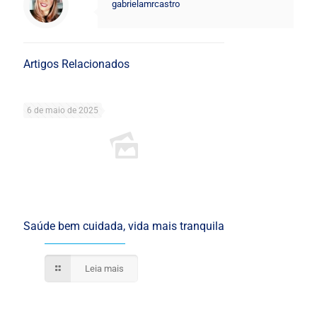
gabrielamrcastro
Artigos Relacionados
6 de maio de 2025
Saúde bem cuidada, vida mais tranquila
Leia mais