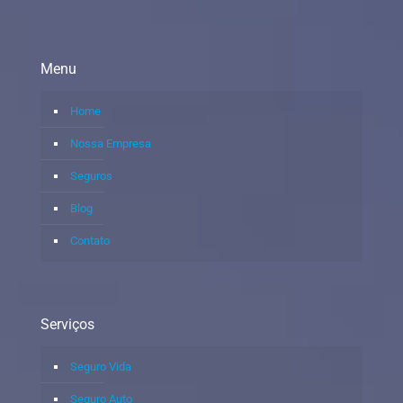
Menu
Home
Nossa Empresa
Seguros
Blog
Contato
Serviços
Seguro Vida
Seguro Auto