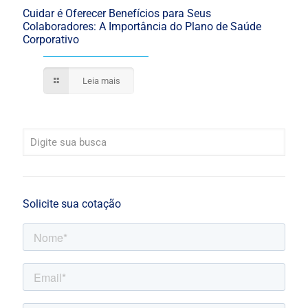
Cuidar é Oferecer Benefícios para Seus
Colaboradores: A Importância do Plano de Saúde
Corporativo
Leia mais
Solicite sua cotação