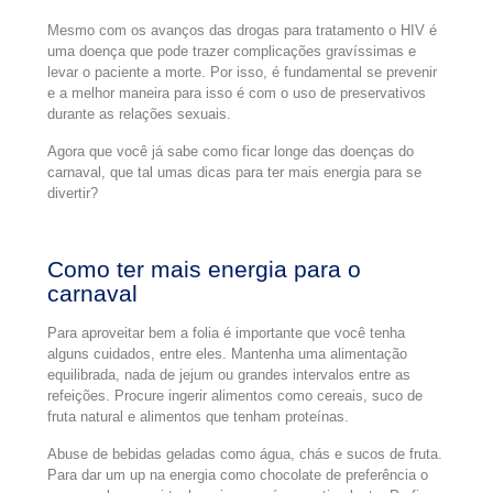
Mesmo com os avanços das drogas para tratamento o HIV é
uma doença que pode trazer complicações gravíssimas e
levar o paciente a morte. Por isso, é fundamental se prevenir
e a melhor maneira para isso é com o uso de preservativos
durante as relações sexuais.
Agora que você já sabe como ficar longe das doenças do
carnaval, que tal umas dicas para ter mais energia para se
divertir?
Como ter mais energia para o
carnaval
Para aproveitar bem a folia é importante que você tenha
alguns cuidados, entre eles. Mantenha uma alimentação
equilibrada, nada de jejum ou grandes intervalos entre as
refeições. Procure ingerir alimentos como cereais, suco de
fruta natural e alimentos que tenham proteínas.
Abuse de bebidas geladas como água, chás e sucos de fruta.
Para dar um up na energia como chocolate de preferência o