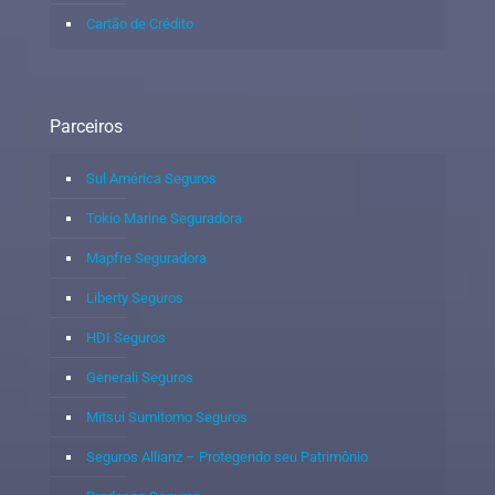
Cartão de Crédito
Parceiros
Sul América Seguros
Tokio Marine Seguradora
Mapfre Seguradora
Liberty Seguros
HDI Seguros
Generali Seguros
Mitsui Sumitomo Seguros
Seguros Allianz – Protegendo seu Patrimônio