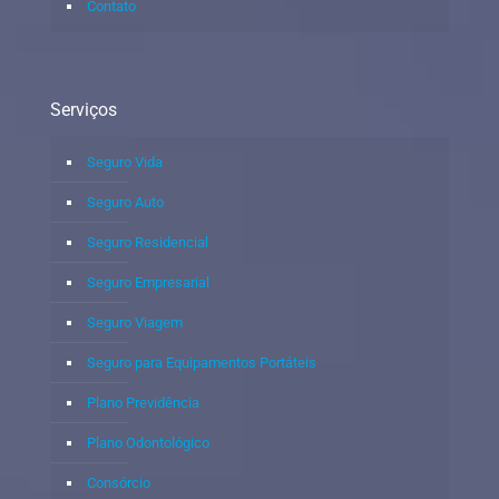
Contato
Serviços
Seguro Vida
Seguro Auto
Seguro Residencial
Seguro Empresarial
Seguro Viagem
Seguro para Equipamentos Portáteis
Plano Previdência
Plano Odontológico
Consórcio