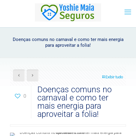
Doenças comuns no carnaval e como ter mais energia
para aproveitar a folia!
Exibir tudo
Doenças comuns no
0
carnaval e como ter
mais energia para
aproveitar a folia!