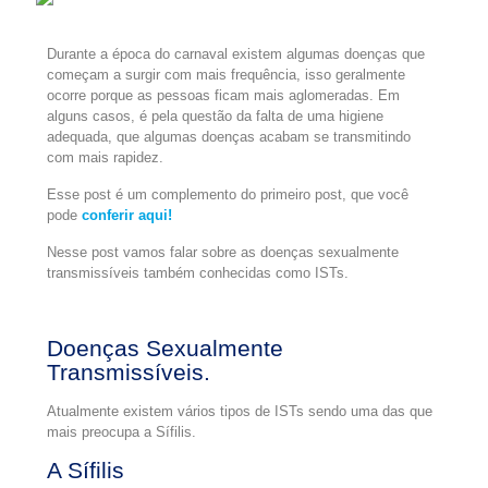
Durante a época do carnaval existem algumas doenças que
começam a surgir com mais frequência, isso geralmente
ocorre porque as pessoas ficam mais aglomeradas. Em
alguns casos, é pela questão da falta de uma higiene
adequada, que algumas doenças acabam se transmitindo
com mais rapidez.
Esse post é um complemento do primeiro post, que você
pode
conferir aqui!
Nesse post vamos falar sobre as doenças sexualmente
transmissíveis também conhecidas como ISTs.
Doenças Sexualmente
Transmissíveis.
Atualmente existem vários tipos de ISTs sendo uma das que
mais preocupa a Sífilis.
A Sífilis