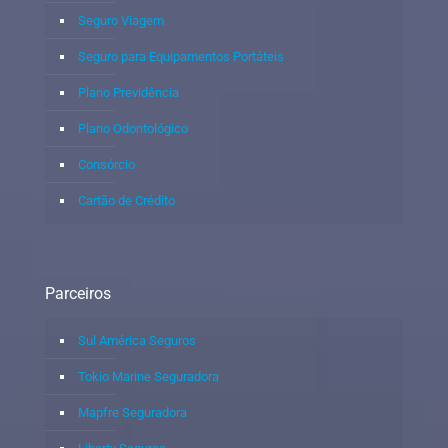
Seguro Viagem
Seguro para Equipamentos Portáteis
Plano Previdência
Plano Odontológico
Consórcio
Cartão de Crédito
Parceiros
Sul América Seguros
Tokio Marine Seguradora
Mapfre Seguradora