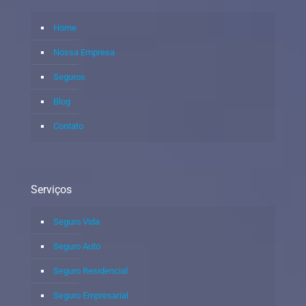
Home
Nossa Empresa
Seguros
Blog
Contato
Serviços
Seguro Vida
Seguro Auto
Seguro Residencial
Seguro Empresarial