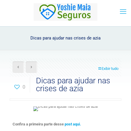
Dicas para ajudar nas crises de azia
Exibir tudo
Dicas para ajudar nas
0
crises de azia
Confira a primeira parte desse
post aqui.