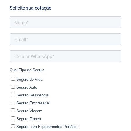
Solicite sua cotação