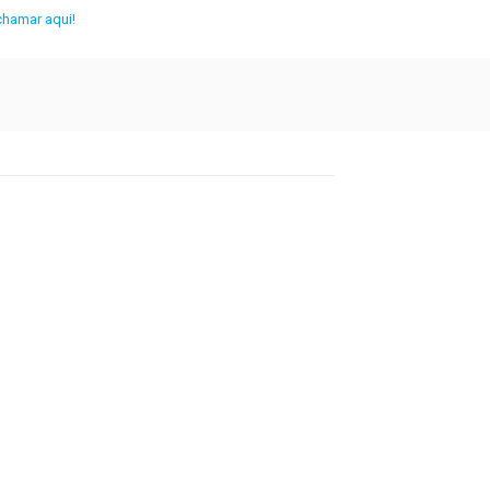
chamar aqui!