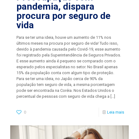
pandemia, dispara
procura por seguro de
vida
Para se ter uma ideia, houve um aumento de 11% nos
últimos meses na procura por seguro de vida! Tudo isso,
devido à pandemia causada pelo Covid-19, esse aumento
foi registrado pela Superintendência de Seguros Privados.
E esse aumento ainda é pequeno se comparado com o
esperado pelos especialistas no setor. No Brasil apenas
15% da população conta com algum tipo de proteção.
Para se ter uma ideia, no Japão cerca de 90% da
população tem seguro de vida, a mesma porcentagem
pode ser encontrada na Coréia. Nos Estados Unidos o
percentual de pessoas com seguro de vida chega a
[…]
0
Leia mais