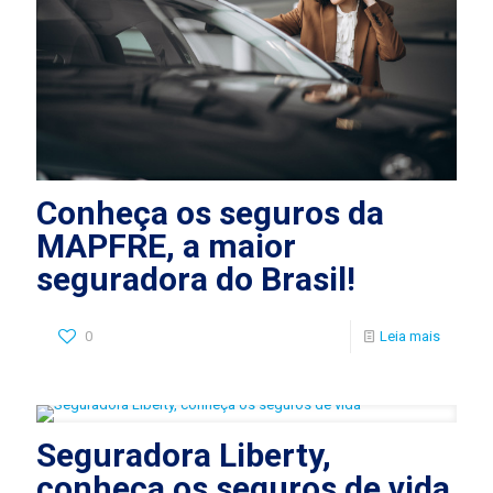
Conheça os seguros da
MAPFRE, a maior
seguradora do Brasil!
0
Leia mais
Seguradora Liberty,
conheça os seguros de vida