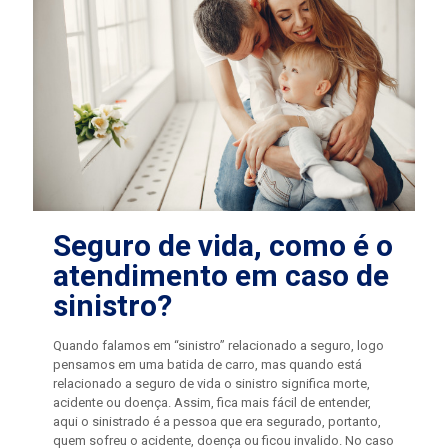
Seguro de vida, como é o
atendimento em caso de
sinistro?
Quando falamos em “sinistro” relacionado a seguro, logo
pensamos em uma batida de carro, mas quando está
relacionado a seguro de vida o sinistro significa morte,
acidente ou doença. Assim, fica mais fácil de entender,
aqui o sinistrado é a pessoa que era segurado, portanto,
quem sofreu o acidente, doença ou ficou invalido. No caso