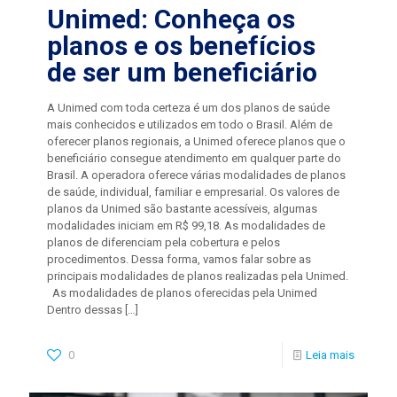
Unimed: Conheça os
planos e os benefícios
de ser um beneficiário
A Unimed com toda certeza é um dos planos de saúde
mais conhecidos e utilizados em todo o Brasil. Além de
oferecer planos regionais, a Unimed oferece planos que o
beneficiário consegue atendimento em qualquer parte do
Brasil. A operadora oferece várias modalidades de planos
de saúde, individual, familiar e empresarial. Os valores de
planos da Unimed são bastante acessíveis, algumas
modalidades iniciam em R$ 99,18. As modalidades de
planos de diferenciam pela cobertura e pelos
procedimentos. Dessa forma, vamos falar sobre as
principais modalidades de planos realizadas pela Unimed.
As modalidades de planos oferecidas pela Unimed
Dentro dessas
[…]
0
Leia mais