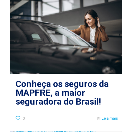
Conheça os seguros da
MAPFRE, a maior
seguradora do Brasil!
0
Leia mais