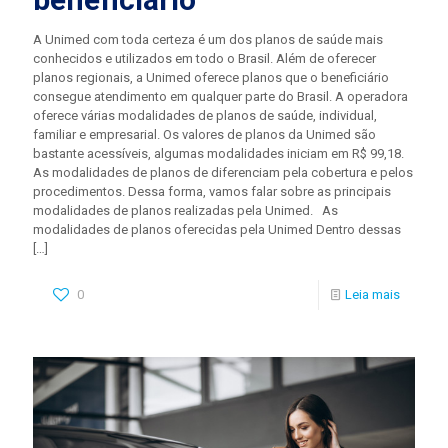
A Unimed com toda certeza é um dos planos de saúde mais
conhecidos e utilizados em todo o Brasil. Além de oferecer
planos regionais, a Unimed oferece planos que o beneficiário
consegue atendimento em qualquer parte do Brasil. A operadora
oferece várias modalidades de planos de saúde, individual,
familiar e empresarial. Os valores de planos da Unimed são
bastante acessíveis, algumas modalidades iniciam em R$ 99,18.
As modalidades de planos de diferenciam pela cobertura e pelos
procedimentos. Dessa forma, vamos falar sobre as principais
modalidades de planos realizadas pela Unimed. As
modalidades de planos oferecidas pela Unimed Dentro dessas
[…]
0
Leia mais