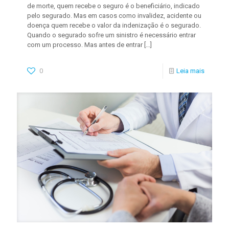
de morte, quem recebe o seguro é o beneficiário, indicado
pelo segurado. Mas em casos como invalidez, acidente ou
doença quem recebe o valor da indenização é o segurado.
Quando o segurado sofre um sinistro é necessário entrar
com um processo. Mas antes de entrar
[…]
0
Leia mais