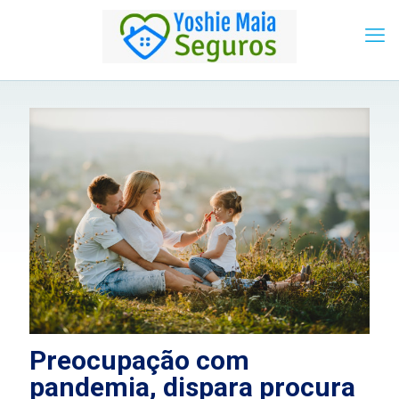
Preocupação com
pandemia, dispara procura