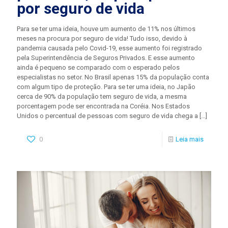
por seguro de vida
Para se ter uma ideia, houve um aumento de 11% nos últimos
meses na procura por seguro de vida! Tudo isso, devido à
pandemia causada pelo Covid-19, esse aumento foi registrado
pela Superintendência de Seguros Privados. E esse aumento
ainda é pequeno se comparado com o esperado pelos
especialistas no setor. No Brasil apenas 15% da população conta
com algum tipo de proteção. Para se ter uma ideia, no Japão
cerca de 90% da população tem seguro de vida, a mesma
porcentagem pode ser encontrada na Coréia. Nos Estados
Unidos o percentual de pessoas com seguro de vida chega a
[…]
0
Leia mais