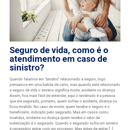
Seguro de vida, como é o
atendimento em caso de
sinistro?
Quando falamos em “sinistro” relacionado a seguro, logo
pensamos em uma batida de carro, mas quando está relacionado
a seguro de vida o sinistro significa morte, acidente ou doença.
Assim, fica mais fácil de entender, aqui o sinistrado é a pessoa
que era segurado, portanto, quem sofreu o acidente, doença ou
ficou invalido. No caso de morte, quem recebe o seguro é o
beneficiário, indicado pelo segurado. Mas em casos como
invalidez, acidente ou doença quem recebe o valor da
indenização é o segurado. Quando o segurado sofre um sinistro
é necessário entrar com um processo. Mas antes de entrar
[…]