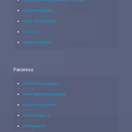
Plano Previdência
Plano Odontológico
Consórcio
Cartão de Crédito
Parceiros
Sul América Seguros
Tokio Marine Seguradora
Mapfre Seguradora
Liberty Seguros
HDI Seguros