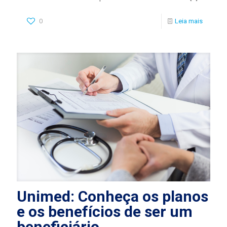
0
Leia mais
Unimed: Conheça os planos
e os benefícios de ser um
beneficiário