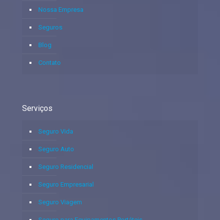
Nossa Empresa
Seguros
Blog
Contato
Serviços
Seguro Vida
Seguro Auto
Seguro Residencial
Seguro Empresarial
Seguro Viagem
Seguro para Equipamentos Portáteis