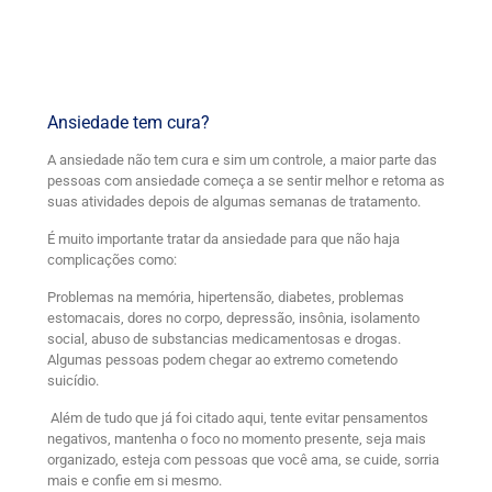
Ansiedade tem cura?
A ansiedade não tem cura e sim um controle, a maior parte das
pessoas com ansiedade começa a se sentir melhor e retoma as
suas atividades depois de algumas semanas de tratamento.
É muito importante tratar da ansiedade para que não haja
complicações como:
Problemas na memória, hipertensão, diabetes, problemas
estomacais, dores no corpo, depressão, insônia, isolamento
social, abuso de substancias medicamentosas e drogas.
Algumas pessoas podem chegar ao extremo cometendo
suicídio.
Além de tudo que já foi citado aqui, tente evitar pensamentos
negativos, mantenha o foco no momento presente, seja mais
organizado, esteja com pessoas que você ama, se cuide, sorria
mais e confie em si mesmo.