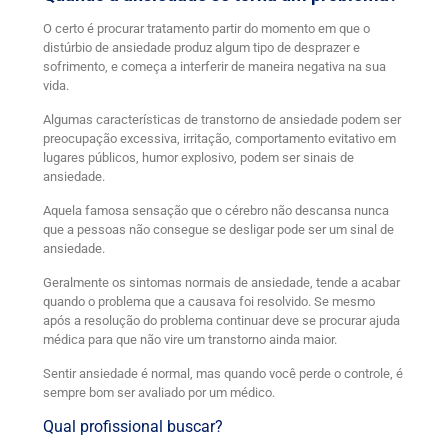
O certo é procurar tratamento partir do momento em que o
distúrbio de ansiedade produz algum tipo de desprazer e
sofrimento, e começa a interferir de maneira negativa na sua
vida.
Algumas características de transtorno de ansiedade podem ser
preocupação excessiva, irritação, comportamento evitativo em
lugares públicos, humor explosivo, podem ser sinais de
ansiedade.
Aquela famosa sensação que o cérebro não descansa nunca
que a pessoas não consegue se desligar pode ser um sinal de
ansiedade.
Geralmente os sintomas normais de ansiedade, tende a acabar
quando o problema que a causava foi resolvido. Se mesmo
após a resolução do problema continuar deve se procurar ajuda
médica para que não vire um transtorno ainda maior.
Sentir ansiedade é normal, mas quando você perde o controle, é
sempre bom ser avaliado por um médico.
Qual profissional buscar?