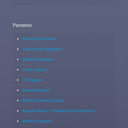
Parceiros
Sul América Seguros
Tokio Marine Seguradora
Mapfre Seguradora
Liberty Seguros
HDI Seguros
Generali Seguros
Mitsui Sumitomo Seguros
Seguros Allianz – Protegendo seu Patrimônio
Bradesco Seguros