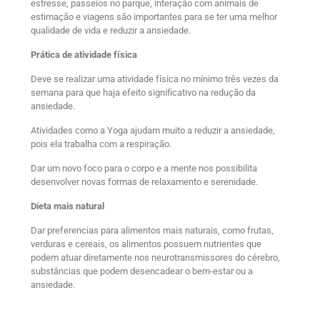
estresse, passeios no parque, interação com animais de
estimação e viagens são importantes para se ter uma melhor
qualidade de vida e reduzir a ansiedade.
Prática de atividade física
Deve se realizar uma atividade física no mínimo três vezes da
semana para que haja efeito significativo na redução da
ansiedade.
Atividades como a Yoga ajudam muito a reduzir a ansiedade,
pois ela trabalha com a respiração.
Dar um novo foco para o corpo e a mente nos possibilita
desenvolver novas formas de relaxamento e serenidade.
Dieta mais natural
Dar preferencias para alimentos mais naturais, como frutas,
verduras e cereais, os alimentos possuem nutrientes que
podem atuar diretamente nos neurotransmissores do cérebro,
substâncias que podem desencadear o bem-estar ou a
ansiedade.