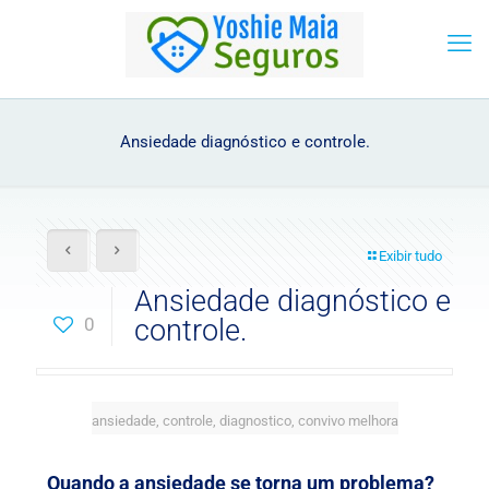
Ansiedade diagnóstico e controle.
Exibir tudo
Ansiedade diagnóstico e
0
controle.
ansiedade, controle, diagnostico, convivo melhora
Quando a ansiedade se torna um problema?