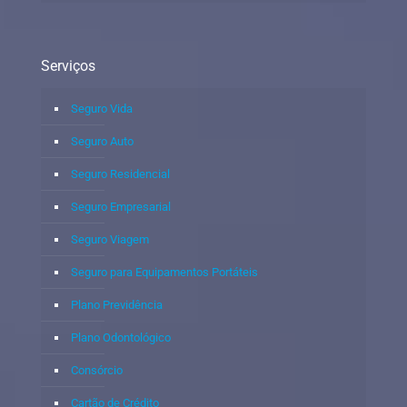
Serviços
Seguro Vida
Seguro Auto
Seguro Residencial
Seguro Empresarial
Seguro Viagem
Seguro para Equipamentos Portáteis
Plano Previdência
Plano Odontológico
Consórcio
Cartão de Crédito