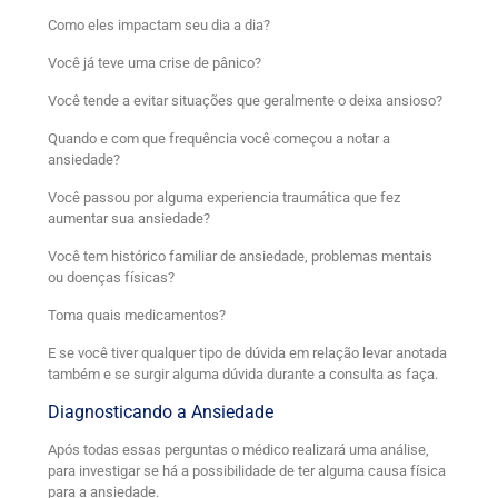
Como eles impactam seu dia a dia?
Você já teve uma crise de pânico?
Você tende a evitar situações que geralmente o deixa ansioso?
Quando e com que frequência você começou a notar a
ansiedade?
Você passou por alguma experiencia traumática que fez
aumentar sua ansiedade?
Você tem histórico familiar de ansiedade, problemas mentais
ou doenças físicas?
Toma quais medicamentos?
E se você tiver qualquer tipo de dúvida em relação levar anotada
também e se surgir alguma dúvida durante a consulta as faça.
Diagnosticando a Ansiedade
Após todas essas perguntas o médico realizará uma análise,
para investigar se há a possibilidade de ter alguma causa física
para a ansiedade.