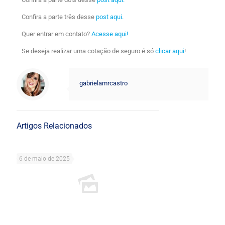
Confira a parte três desse
post aqui.
Quer entrar em contato?
Acesse aqui!
Se deseja realizar uma cotação de seguro é só
clicar aqui
!
gabrielamrcastro
Artigos Relacionados
6 de maio de 2025