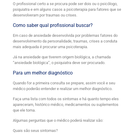
O profissional certo a se procura pode ser dois ou o psicólogo,
psiquiatra e em alguns casos a psicoterapia para fatores que se
desenvolveram por traumas ou crises.
Como saber qual profissional buscar?
Em caso de ansiedade desenvolvida por problemas fatores do
desenvolvimento da personalidade, traumas, crises a conduta
mais adequada é procurar uma psicoterapia.
Já na ansiedade que tiverem origem biológica, a chamada
“ansiedade biológica”, o psiquiatra deve ser procurado.
Para um melhor diagnóstico
Quando for a primeira consulta se prepare, assim você e seu
médico poderão entender e realizar um melhor diagnóstico.
Faça uma lista com todos os sintomas e há quanto tempo eles
apareceram, histórico médico, medicamentos ou suplementos
que ele toma.
Algumas perguntas que o médico poderá realizar são:
Quais são seus sintomas?