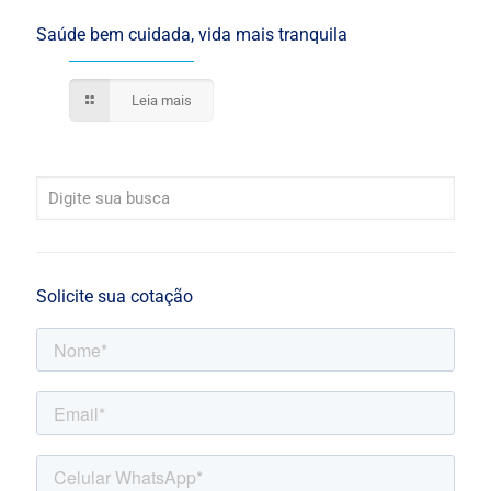
Saúde bem cuidada, vida mais tranquila
Leia mais
Solicite sua cotação