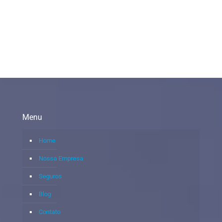
Menu
Home
Nossa Empresa
Seguros
Blog
Contato