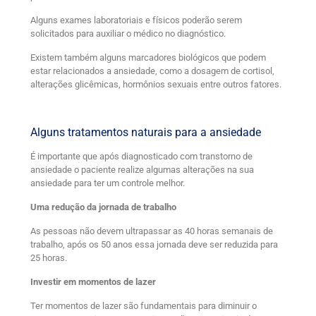
Alguns exames laboratoriais e físicos poderão serem
solicitados para auxiliar o médico no diagnóstico.
Existem também alguns marcadores biológicos que podem
estar relacionados a ansiedade, como a dosagem de cortisol,
alterações glicêmicas, hormônios sexuais entre outros fatores.
Alguns tratamentos naturais para a ansiedade
É importante que após diagnosticado com transtorno de
ansiedade o paciente realize algumas alterações na sua
ansiedade para ter um controle melhor.
Uma redução da jornada de trabalho
As pessoas não devem ultrapassar as 40 horas semanais de
trabalho, após os 50 anos essa jornada deve ser reduzida para
25 horas.
Investir em momentos de lazer
Ter momentos de lazer são fundamentais para diminuir o