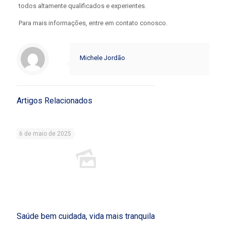
todos altamente qualificados e experientes.
Para mais informações, entre em contato conosco.
Michele Jordão
Artigos Relacionados
6 de maio de 2025
Saúde bem cuidada, vida mais tranquila