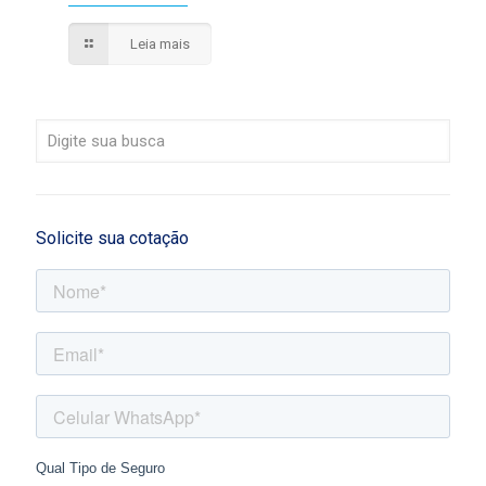
Leia mais
Solicite sua cotação