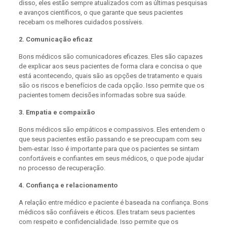
disso, eles estão sempre atualizados com as últimas pesquisas
e avanços científicos, o que garante que seus pacientes
recebam os melhores cuidados possíveis.
2. Comunicação eficaz
Bons médicos são comunicadores eficazes. Eles são capazes
de explicar aos seus pacientes de forma clara e concisa o que
está acontecendo, quais são as opções de tratamento e quais
são os riscos e benefícios de cada opção. Isso permite que os
pacientes tomem decisões informadas sobre sua saúde.
3. Empatia e compaixão
Bons médicos são empáticos e compassivos. Eles entendem o
que seus pacientes estão passando e se preocupam com seu
bem-estar. Isso é importante para que os pacientes se sintam
confortáveis e confiantes em seus médicos, o que pode ajudar
no processo de recuperação.
4. Confiança e relacionamento
A relação entre médico e paciente é baseada na confiança. Bons
médicos são confiáveis e éticos. Eles tratam seus pacientes
com respeito e confidencialidade. Isso permite que os