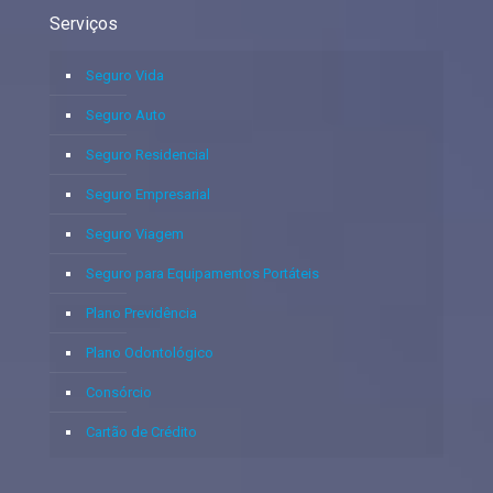
Serviços
Seguro Vida
Seguro Auto
Seguro Residencial
Seguro Empresarial
Seguro Viagem
Seguro para Equipamentos Portáteis
Plano Previdência
Plano Odontológico
Consórcio
Cartão de Crédito