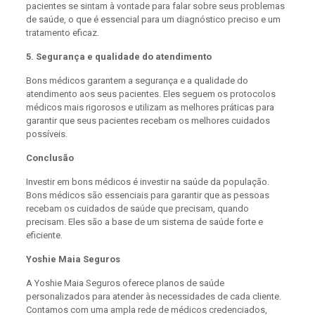
pacientes se sintam à vontade para falar sobre seus problemas
de saúde, o que é essencial para um diagnóstico preciso e um
tratamento eficaz.
5. Segurança e qualidade do atendimento
Bons médicos garantem a segurança e a qualidade do
atendimento aos seus pacientes. Eles seguem os protocolos
médicos mais rigorosos e utilizam as melhores práticas para
garantir que seus pacientes recebam os melhores cuidados
possíveis.
Conclusão
Investir em bons médicos é investir na saúde da população.
Bons médicos são essenciais para garantir que as pessoas
recebam os cuidados de saúde que precisam, quando
precisam. Eles são a base de um sistema de saúde forte e
eficiente.
Yoshie Maia Seguros
A Yoshie Maia Seguros oferece planos de saúde
personalizados para atender às necessidades de cada cliente.
Contamos com uma ampla rede de médicos credenciados,