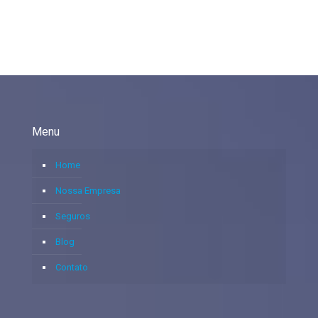
Menu
Home
Nossa Empresa
Seguros
Blog
Contato