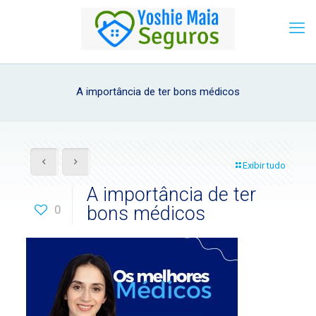
A importância de ter bons médicos
Exibir tudo
A importância de ter
0
bons médicos