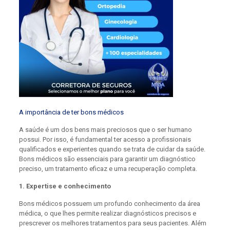
A importância de ter bons médicos
A saúde é um dos bens mais preciosos que o ser humano
possui. Por isso, é fundamental ter acesso a profissionais
qualificados e experientes quando se trata de cuidar da saúde.
Bons médicos são essenciais para garantir um diagnóstico
preciso, um tratamento eficaz e uma recuperação completa.
1. Expertise e conhecimento
Bons médicos possuem um profundo conhecimento da área
médica, o que lhes permite realizar diagnósticos precisos e
prescrever os melhores tratamentos para seus pacientes. Além