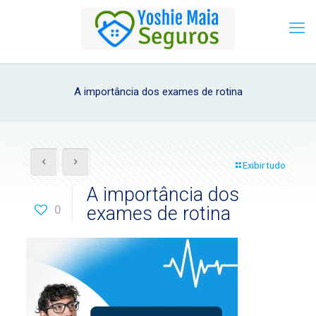
A importância dos exames de rotina
Exibir tudo
A importância dos
0
exames de rotina