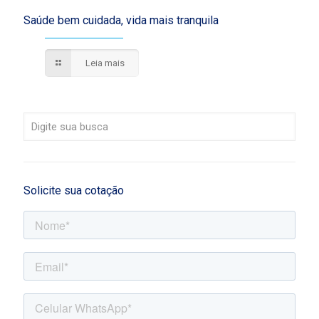
Saúde bem cuidada, vida mais tranquila
Leia mais
Solicite sua cotação