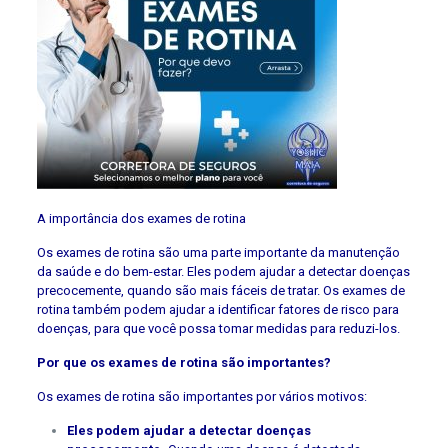
A importância dos exames de rotina
Os exames de rotina são uma parte importante da manutenção
da saúde e do bem-estar. Eles podem ajudar a detectar doenças
precocemente, quando são mais fáceis de tratar. Os exames de
rotina também podem ajudar a identificar fatores de risco para
doenças, para que você possa tomar medidas para reduzi-los.
Por que os exames de rotina são importantes?
Os exames de rotina são importantes por vários motivos:
Eles podem ajudar a detectar doenças