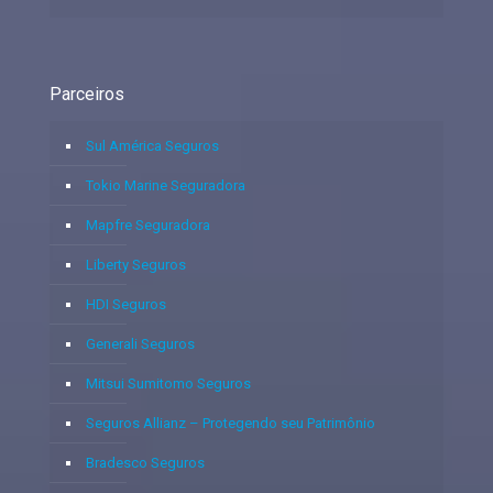
Parceiros
Sul América Seguros
Tokio Marine Seguradora
Mapfre Seguradora
Liberty Seguros
HDI Seguros
Generali Seguros
Mitsui Sumitomo Seguros
Seguros Allianz – Protegendo seu Patrimônio
Bradesco Seguros