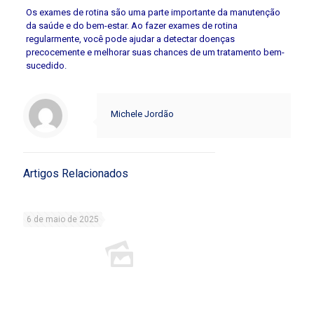
Os exames de rotina são uma parte importante da manutenção
da saúde e do bem-estar. Ao fazer exames de rotina
regularmente, você pode ajudar a detectar doenças
precocemente e melhorar suas chances de um tratamento bem-
sucedido.
Michele Jordão
Artigos Relacionados
6 de maio de 2025