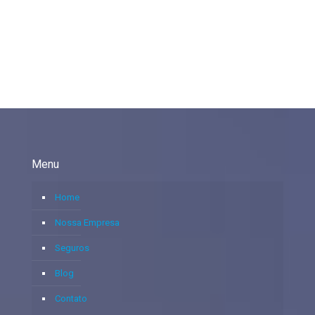
Menu
Home
Nossa Empresa
Seguros
Blog
Contato