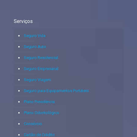
Serviços
Seguro Vida
Seguro Auto
Seguro Residencial
Seguro Empresarial
Seguro Viagem
Seguro para Equipamentos Portáteis
Plano Previdência
Plano Odontológico
Consórcio
Cartão de Crédito