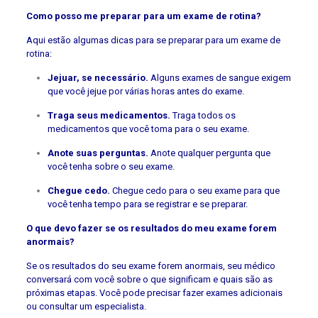
Como posso me preparar para um exame de rotina?
Aqui estão algumas dicas para se preparar para um exame de
rotina:
Jejuar, se necessário.
Alguns exames de sangue exigem
que você jejue por várias horas antes do exame.
Traga seus medicamentos.
Traga todos os
medicamentos que você toma para o seu exame.
Anote suas perguntas.
Anote qualquer pergunta que
você tenha sobre o seu exame.
Chegue cedo.
Chegue cedo para o seu exame para que
você tenha tempo para se registrar e se preparar.
O que devo fazer se os resultados do meu exame forem
anormais?
Se os resultados do seu exame forem anormais, seu médico
conversará com você sobre o que significam e quais são as
próximas etapas. Você pode precisar fazer exames adicionais
ou consultar um especialista.