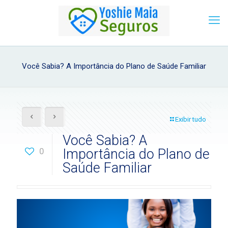
Você Sabia? A Importância do Plano de Saúde Familiar
Exibir tudo
Você Sabia? A
0
Importância do Plano de
Saúde Familiar