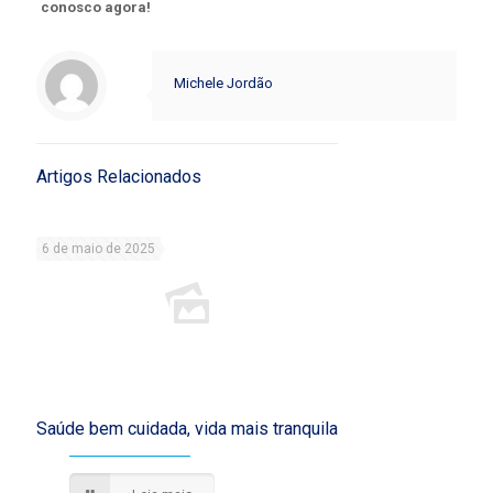
conosco agora!
Michele Jordão
Artigos Relacionados
6 de maio de 2025
Saúde bem cuidada, vida mais tranquila