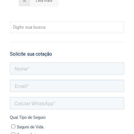
Leia mais
Solicite sua cotação