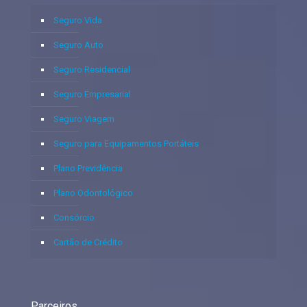
Seguro Vida
Seguro Auto
Seguro Residencial
Seguro Empresarial
Seguro Viagem
Seguro para Equipamentos Portáteis
Plano Previdência
Plano Odontológico
Consórcio
Cartão de Crédito
Parceiros