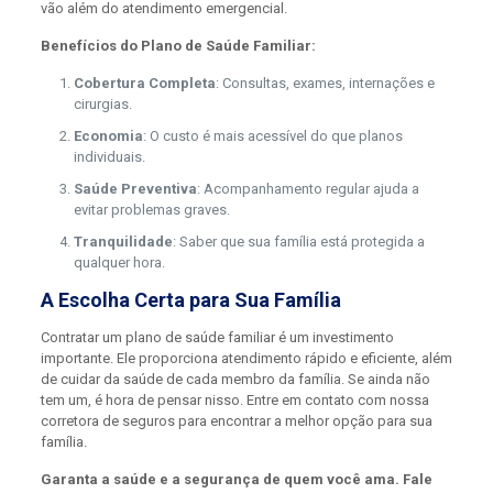
vão além do atendimento emergencial.
Benefícios do Plano de Saúde Familiar:
Cobertura Completa
: Consultas, exames, internações e
cirurgias.
Economia
: O custo é mais acessível do que planos
individuais.
Saúde Preventiva
: Acompanhamento regular ajuda a
evitar problemas graves.
Tranquilidade
: Saber que sua família está protegida a
qualquer hora.
A Escolha Certa para Sua Família
Contratar um plano de saúde familiar é um investimento
importante. Ele proporciona atendimento rápido e eficiente, além
de cuidar da saúde de cada membro da família. Se ainda não
tem um, é hora de pensar nisso. Entre em contato com nossa
corretora de seguros para encontrar a melhor opção para sua
família.
Garanta a saúde e a segurança de quem você ama. Fale