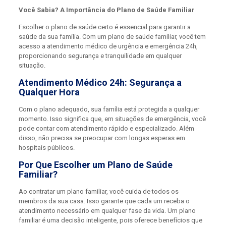
Você Sabia? A Importância do Plano de Saúde Familiar
Escolher o plano de saúde certo é essencial para garantir a
saúde da sua família. Com um plano de saúde familiar, você tem
acesso a atendimento médico de urgência e emergência 24h,
proporcionando segurança e tranquilidade em qualquer
situação.
Atendimento Médico 24h: Segurança a
Qualquer Hora
Com o plano adequado, sua família está protegida a qualquer
momento. Isso significa que, em situações de emergência, você
pode contar com atendimento rápido e especializado. Além
disso, não precisa se preocupar com longas esperas em
hospitais públicos.
Por Que Escolher um Plano de Saúde
Familiar?
Ao contratar um plano familiar, você cuida de todos os
membros da sua casa. Isso garante que cada um receba o
atendimento necessário em qualquer fase da vida. Um plano
familiar é uma decisão inteligente, pois oferece benefícios que