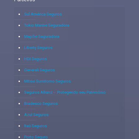
Sul América Seguros
Tokio Marine Seguradora
Mapfre Seguradora
Liberty Seguros
HDI Seguros
Generali Seguros
Mitsui Sumitomo Seguros
Seguros Allianz – Protegendo seu Patrimônio
Bradesco Seguros
Azul Seguros
Itaú Seguros
Porto Seguro