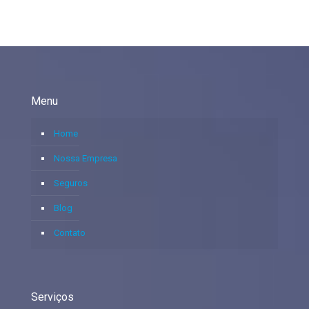
Menu
Home
Nossa Empresa
Seguros
Blog
Contato
Serviços