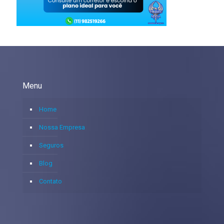
Menu
Home
Nossa Empresa
Seguros
Blog
Contato