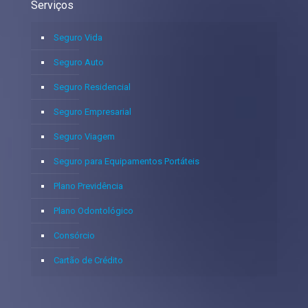
Serviços
Seguro Vida
Seguro Auto
Seguro Residencial
Seguro Empresarial
Seguro Viagem
Seguro para Equipamentos Portáteis
Plano Previdência
Plano Odontológico
Consórcio
Cartão de Crédito