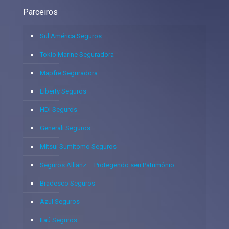
Parceiros
Sul América Seguros
Tokio Marine Seguradora
Mapfre Seguradora
Liberty Seguros
HDI Seguros
Generali Seguros
Mitsui Sumitomo Seguros
Seguros Allianz – Protegendo seu Patrimônio
Bradesco Seguros
Azul Seguros
Itaú Seguros