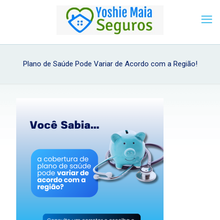
Plano de Saúde Pode Variar de Acordo com a Região!