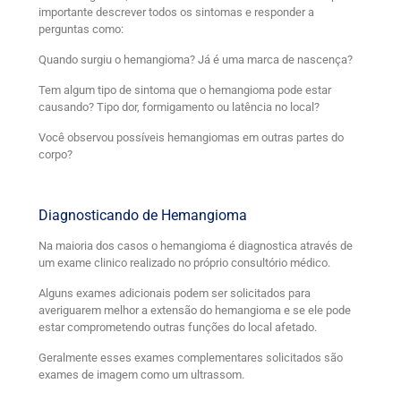
importante descrever todos os sintomas e responder a
perguntas como:
Quando surgiu o hemangioma? Já é uma marca de nascença?
Tem algum tipo de sintoma que o hemangioma pode estar
causando? Tipo dor, formigamento ou latência no local?
Você observou possíveis hemangiomas em outras partes do
corpo?
Diagnosticando de Hemangioma
Na maioria dos casos o hemangioma é diagnostica através de
um exame clinico realizado no próprio consultório médico.
Alguns exames adicionais podem ser solicitados para
averiguarem melhor a extensão do hemangioma e se ele pode
estar comprometendo outras funções do local afetado.
Geralmente esses exames complementares solicitados são
exames de imagem como um ultrassom.