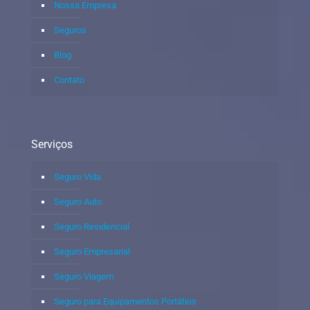
Nossa Empresa
Seguros
Blog
Contato
Serviços
Seguro Vida
Seguro Auto
Seguro Residencial
Seguro Empresarial
Seguro Viagem
Seguro para Equipamentos Portáteis