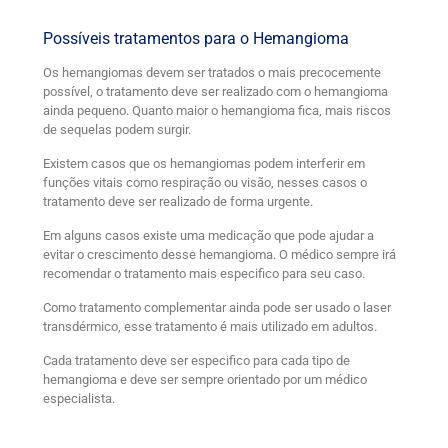
Possíveis tratamentos para o Hemangioma
Os hemangiomas devem ser tratados o mais precocemente
possível, o tratamento deve ser realizado com o hemangioma
ainda pequeno. Quanto maior o hemangioma fica, mais riscos
de sequelas podem surgir.
Existem casos que os hemangiomas podem interferir em
funções vitais como respiração ou visão, nesses casos o
tratamento deve ser realizado de forma urgente.
Em alguns casos existe uma medicação que pode ajudar a
evitar o crescimento desse hemangioma. O médico sempre irá
recomendar o tratamento mais especifico para seu caso.
Como tratamento complementar ainda pode ser usado o laser
transdérmico, esse tratamento é mais utilizado em adultos.
Cada tratamento deve ser especifico para cada tipo de
hemangioma e deve ser sempre orientado por um médico
especialista.