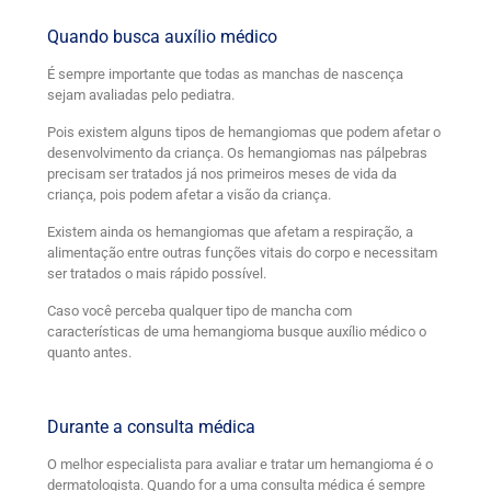
Quando busca auxílio médico
É sempre importante que todas as manchas de nascença
sejam avaliadas pelo pediatra.
Pois existem alguns tipos de hemangiomas que podem afetar o
desenvolvimento da criança. Os hemangiomas nas pálpebras
precisam ser tratados já nos primeiros meses de vida da
criança, pois podem afetar a visão da criança.
Existem ainda os hemangiomas que afetam a respiração, a
alimentação entre outras funções vitais do corpo e necessitam
ser tratados o mais rápido possível.
Caso você perceba qualquer tipo de mancha com
características de uma hemangioma busque auxílio médico o
quanto antes.
Durante a consulta médica
O melhor especialista para avaliar e tratar um hemangioma é o
dermatologista. Quando for a uma consulta médica é sempre