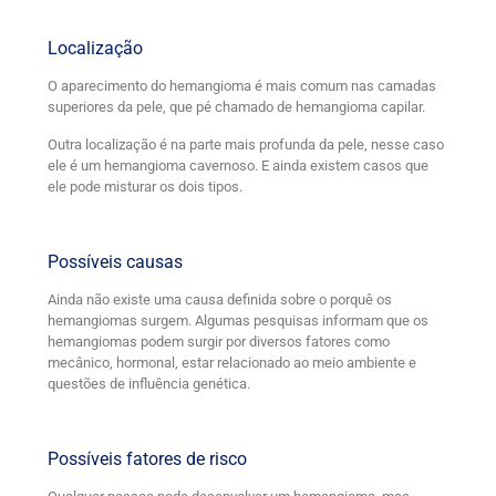
Localização
O aparecimento do hemangioma é mais comum nas camadas
superiores da pele, que pé chamado de hemangioma capilar.
Outra localização é na parte mais profunda da pele, nesse caso
ele é um hemangioma cavernoso. E ainda existem casos que
ele pode misturar os dois tipos.
Possíveis causas
Ainda não existe uma causa definida sobre o porquê os
hemangiomas surgem. Algumas pesquisas informam que os
hemangiomas podem surgir por diversos fatores como
mecânico, hormonal, estar relacionado ao meio ambiente e
questões de influência genética.
Possíveis fatores de risco