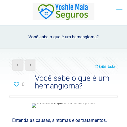
Você sabe o que é um hemangioma?
Exibir tudo
Você sabe o que é um
0
hemangioma?
Entenda as causas, sintomas e os tratamentos.