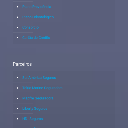
Plano Previdência
Plano Odontológico
Consórcio
Cartão de Crédito
Parceiros
Sul América Seguros
Tokio Marine Seguradora
Mapfre Seguradora
Liberty Seguros
HDI Seguros