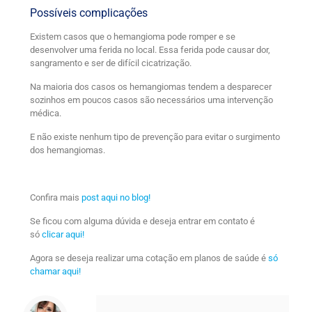
Possíveis complicações
Existem casos que o hemangioma pode romper e se
desenvolver uma ferida no local. Essa ferida pode causar dor,
sangramento e ser de difícil cicatrização.
Na maioria dos casos os hemangiomas tendem a desparecer
sozinhos em poucos casos são necessários uma intervenção
médica.
E não existe nenhum tipo de prevenção para evitar o surgimento
dos hemangiomas.
Confira mais
post aqui no blog!
Se ficou com alguma dúvida e deseja entrar em contato é
só
clicar aqui!
Agora se deseja realizar uma cotação em planos de saúde é
só
chamar aqui!