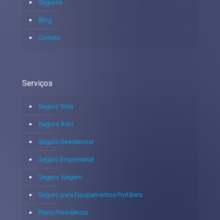
Seguros
Blog
Contato
Serviços
Seguro Vida
Seguro Auto
Seguro Residencial
Seguro Empresarial
Seguro Viagem
Seguro para Equipamentos Portáteis
Plano Previdência