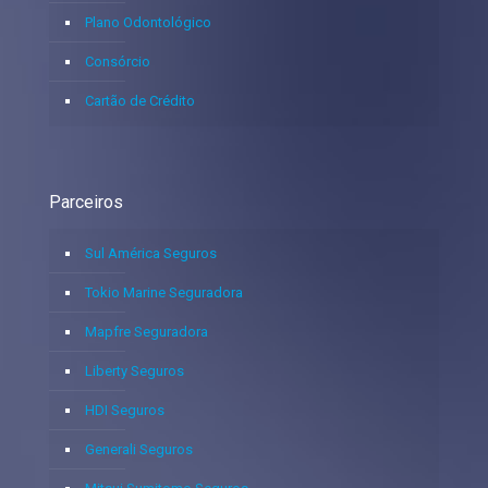
Plano Odontológico
Consórcio
Cartão de Crédito
Parceiros
Sul América Seguros
Tokio Marine Seguradora
Mapfre Seguradora
Liberty Seguros
HDI Seguros
Generali Seguros