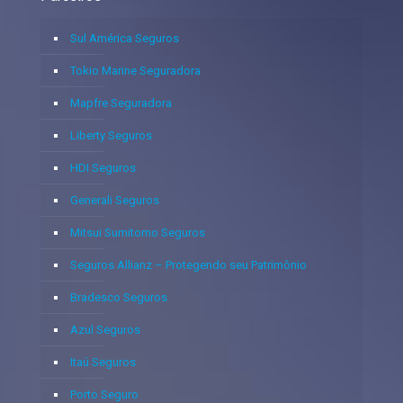
Sul América Seguros
Tokio Marine Seguradora
Mapfre Seguradora
Liberty Seguros
HDI Seguros
Generali Seguros
Mitsui Sumitomo Seguros
Seguros Allianz – Protegendo seu Patrimônio
Bradesco Seguros
Azul Seguros
Itaú Seguros
Porto Seguro