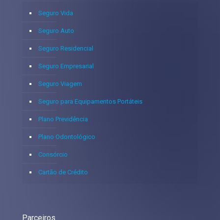
Seguro Vida
Seguro Auto
Seguro Residencial
Seguro Empresarial
Seguro Viagem
Seguro para Equipamentos Portáteis
Plano Previdência
Plano Odontológico
Consórcio
Cartão de Crédito
Parceiros