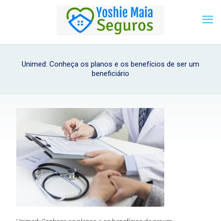
Unimed: Conheça os planos e os benefícios de ser um
beneficiário