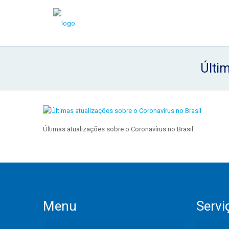
Últim
Últimas atualizações sobre o Coronavírus no Brasil
Menu
Servi