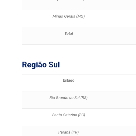
Minas Gerais (MG)
Total
Região Sul
Estado
Rio Grande do Sul (RS)
Santa Catarina (SC)
Paraná (PR)