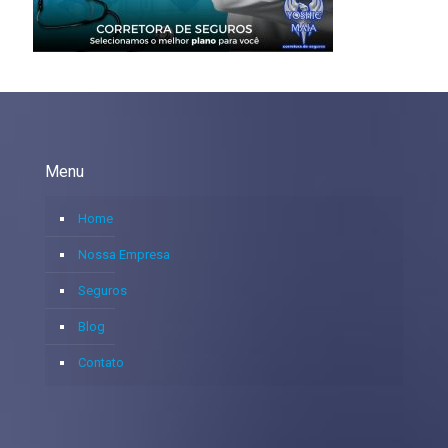
Menu
Home
Nossa Empresa
Seguros
Blog
Contato