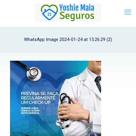
WhatsApp Image 2024-01-24 at 15.26.29 (2)