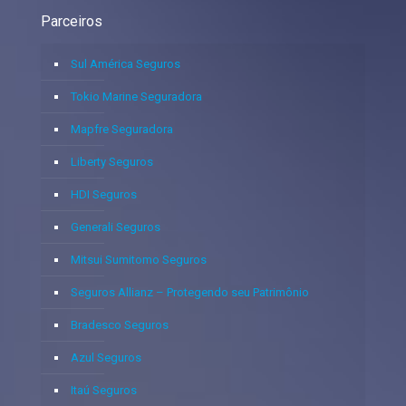
Parceiros
Sul América Seguros
Tokio Marine Seguradora
Mapfre Seguradora
Liberty Seguros
HDI Seguros
Generali Seguros
Mitsui Sumitomo Seguros
Seguros Allianz – Protegendo seu Patrimônio
Bradesco Seguros
Azul Seguros
Itaú Seguros