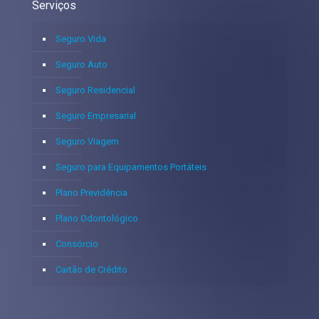
Serviços
Seguro Vida
Seguro Auto
Seguro Residencial
Seguro Empresarial
Seguro Viagem
Seguro para Equipamentos Portáteis
Plano Previdência
Plano Odontológico
Consórcio
Cartão de Crédito