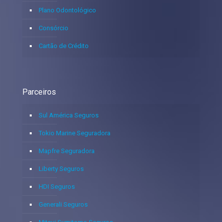
Plano Odontológico
Consórcio
Cartão de Crédito
Parceiros
Sul América Seguros
Tokio Marine Seguradora
Mapfre Seguradora
Liberty Seguros
HDI Seguros
Generali Seguros