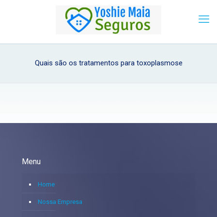
Quais são os tratamentos para toxoplasmose
Menu
Home
Nossa Empresa