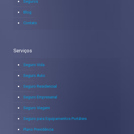
Seguros
Blog
Contato
Serviços
Seguro Vida
Seguro Auto
Seguro Residencial
Seguro Empresarial
Seguro Viagem
Seguro para Equipamentos Portáteis
Plano Previdência